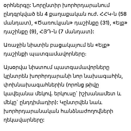
օրհներգը: Նորընտիր խորհրդարանում
ընդգրկված են 4 քաղաքական ուժ. ՀՀԿ-ն (58
մանդատ), «Ծառուկյան» դաշինքը (31), «Ելք»
դաշինքը (9), ՀՅԴ-ն (7 մանդատ):
Առաջին նիստին բացակայում են «Ելք»
դաշինքի պատգամավորները։
Այսօրվա նիստում պատգամավորները
կընտրեն խորհրդարանի նոր նախագահին,
փոխնախագահներին (որոնց թիվը
կավելանա մեկով. երկուսը` իշխանամետ և
մեկը` ընդդիմադիր): Կընտրվեն նաև
խորհրդարանական հանձնաժողովների
ղեկավարները: