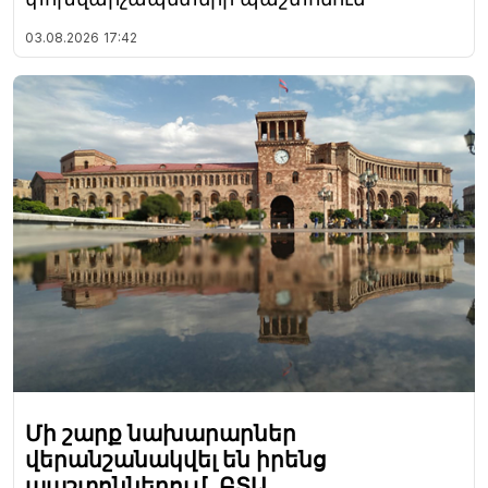
03.08.2026
17:42
Մի շարք նախարարներ
վերանշանակվել են իրենց
պաշտոններում, ԲՏԱ