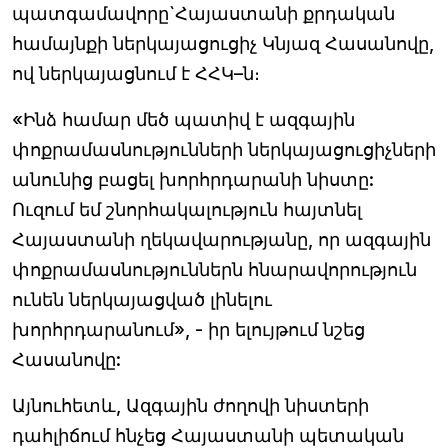
պատգամավորը`Հայաստանի քրդական
համայնքի ներկայացուցիչ Կնյազ Հասանովը,
ով ներկայացնում է ՀՀԿ–ն։
«Ինձ համար մեծ պատիվ է ազգային
փոքրամասնությունների ներկայացուցիչների
անունից բացել խորհրդարանի նիստը:
Ուզում եմ շնորհակալություն հայտնել
Հայաստանի ղեկավարությանը, որ ազգային
փոքրամասնություններն հնարավորություն
ունեն ներկայացված լինելու
խորհրդարանում», - իր ելույթում նշեց
Հասանովը:
Այնուհետև, Ազգային ժողովի նիստերի
դահլիճում հնչեց Հայաստանի պետական ​​