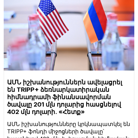
ԱՄՆ իշխանություններն ավելացրել
են TRIPP+ ձեռնարկատիրական
հիմնադրամի ֆինանսավորման
ծավալը 201 մլն դոլարից հասցնելով
402 մլն դոլարի. «Հետք»
ԱՄՆ իշխանությունները կրկնապատկել են
TRIPP+ ֆոնդի միջոցների ծավալը՝