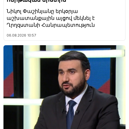
Նիկոլ Փաշինյանը երկօրյա
աշխատանքային այցով մեկնել է
Ղրղզստանի Հանրապետություն
06.08.2026
10:57