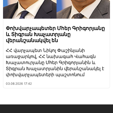
Փոխվարչապետեր Մհեր Գրիգորյանը
և Տիգրան Խաչատրյանը
վերանշանակվել են
ՀՀ վարչապետ Նիկոլ Փաշինյանի
առաջարկով, ՀՀ նախագահ Վահագն
Խաչատուրյանը Մհեր Գրիգորյանին և
Տիգրան Խաչատրյանին վերանշանակել է
փոխվարչապետերի պաշտոնում
03.08.2026
17:42