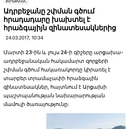
ՔԱՂԱՔԱԿԱՆ
Ադրբեջանը շփման գծում
հրադադարը խախտել է
հրաձգայիյն զինատեսակներից
24.03.2017,
10:34
Մարտի 23-ին և լույս 24-ի գիշերը արցախա-
ադրբեջանական հակամարտ զորքերի
շփման գծում հակառակորդը կիրառել է
տարբեր տրամաչափի հրաձգային
զինատեսակներ, հայտնում է Արցախի
պաշտպանության նախարարության
մամուլի ծառայությունը։