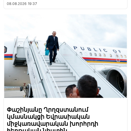
08.08.2026
19:37
Փաշինյանը Ղրղզստանում
կմասնակցի Եվրասիական
միջկառավարական խորհրդի
հերթական նիստին