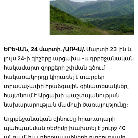
ԵՐԵՎԱՆ, 24 մարտի. /ԱՌԿԱ/.
Մարտի 23-ին և
լույս 24-ի գիշերը արցախա-ադրբեջանական
հակամարտ զորքերի շփման գծում
հակառակորդը կիրառել է տարբեր
տրամաչափի հրաձգային զինատեսակներ,
հայտնում է Արցախի պաշտպանության
նախարարության մամուլի ծառայությունը։
Ադրբեջանական զինուժը հրադադարի
պահպանման ռեժիմը խախտել է շուրջ 40
անգամ՝ հայ դիրքապահների ուղղությամբ