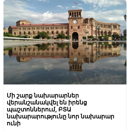
Մի շարք նախարարներ
վերանշանակվել են իրենց
պաշտոններում, ԲՏԱ
նախարարությունը նոր նախարար
ունի