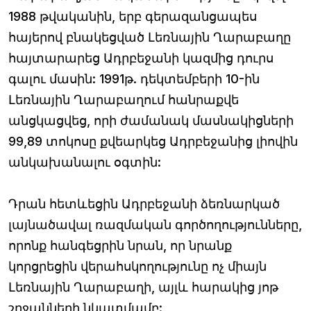
1988 թվականին, երբ գերազանցապես
հայերով բնակեցված Լեռնային Ղարաբաղը
հայտարարեց Ադրբեջանի կազմից դուրս
գալու մասին: 1991թ. դեկտեմբերի 10-ին
Լեռնային Ղարաբաղում հանրաքվե
անցկացվեց, որի ժամանակ մասնակիցների
99,89 տոկոսը քվեարկեց Ադրբեջանից լիովին
անկախանալու օգտին:
Դրան հետևեցին Ադրբեջանի ձեռնարկած
լայնածավալ ռազմական գործողությունները,
որոնք հանգեցրին նրան, որ նրանք
կորցրեցին վերահսկողությունը ոչ միայն
Լեռնային Ղարաբաղի, այլև հարակից յոթ
շրջանների նկատմամբ: