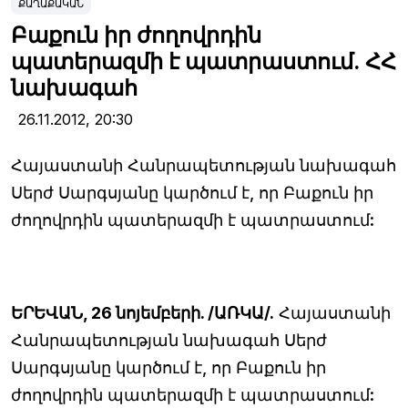
ՔԱՂԱՔԱԿԱՆ
Բաքուն իր ժողովրդին
պատերազմի է պատրաստում. ՀՀ
նախագահ
26.11.2012,
20:30
Հայաստանի Հանրապետության նախագահ
Սերժ Սարգսյանը կարծում է, որ Բաքուն իր
ժողովրդին պատերազմի է պատրաստում:
ԵՐԵՎԱՆ, 26 նոյեմբերի. /ԱՌԿԱ/.
Հայաստանի
Հանրապետության նախագահ Սերժ
Սարգսյանը կարծում է, որ Բաքուն իր
ժողովրդին պատերազմի է պատրաստում: