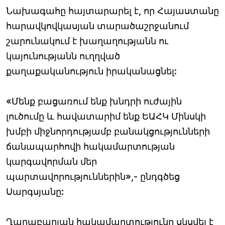
Նախագահը հայտարարել է, որ Հայաստանը
հարավկովկասյան տարածաշրջանում
շարունակում է խաղաղությանն ու
կայունությանն ուղղված
քաղաքականություն իրականացնել:
«Մենք բացառում ենք խնդրի ուժային
լուծումը և հավատարիմ ենք ԵԱՀԿ Մինսկի
խմբի միջնորդությամբ բանակցությունների
ճանապարհովի հակամարտության
կարգավորման մեր
պարտավորություններին»,- ընդգծեց
Սարգսյանը:
Ղարաբաղյան հակամարտությունը սկսվել է