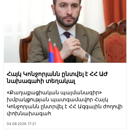
Հայկ Կոնջորյանն ընտվել է ՀՀ ԱԺ
նախագահի տեղակալ
«Քաղաքացիական պայմանագիր»
խմբակցության պատգամավոր Հայկ
Կոնջորյանն ընտրվել է ՀՀ Ազգային ժողովի
փոխնախագահ
04.08.2026
17:21