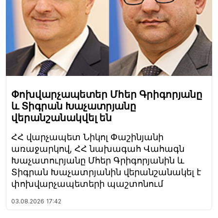
Փոխվարչապետեր Մհեր Գրիգորյանը
և Տիգրան Խաչատրյանը
վերանշանակվել են
ՀՀ վարչապետ Նիկոլ Փաշինյանի
առաջարկով, ՀՀ նախագահ Վահագն
Խաչատուրյանը Մհեր Գրիգորյանին և
Տիգրան Խաչատրյանին վերանշանակել է
փոխվարչապետերի պաշտոնում
03.08.2026
17:42