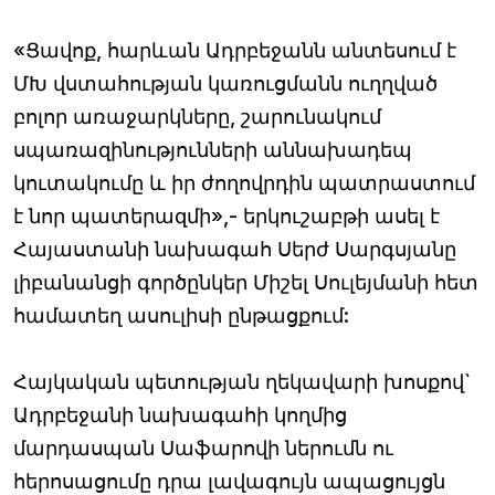
«Ցավոք, հարևան Ադրբեջանն անտեսում է
ՄԽ վստահության կառուցմանն ուղղված
բոլոր առաջարկները, շարունակում
սպառազինությունների աննախադեպ
կուտակումը և իր ժողովրդին պատրաստում
է նոր պատերազմի»,- երկուշաբթի ասել է
Հայաստանի նախագահ Սերժ Սարգսյանը
լիբանանցի գործընկեր Միշել Սուլեյմանի հետ
համատեղ ասուլիսի ընթացքում:
Հայկական պետության ղեկավարի խոսքով`
Ադրբեջանի նախագահի կողմից
մարդասպան Սաֆարովի ներումն ու
հերոսացումը դրա լավագույն ապացույցն