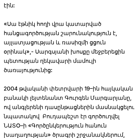
էին:
«Սա էթնիկ հողի վրա կատարված
հանցագործության շարունակություն է,
այլատյացության և ռասիզմի ցցուն
օրինակ»,- Սարգսյանի խոսքը մեջբերեցին
պետության ղեկավարի մամուլի
ծառայությունից:
2004 թվականի փետրվարի 19–ին հայկական
բանակի լեյտենանտ Գուրգեն Մարգարյանը,
ով անգլերենի դասընթացներին մասնակցելու
նպատակով Բուդապեշտ էր գործուղվել
ՆԱՏՕ–ի «Գործընկերություն հանուն
խաղաղության» ծրագրի շրջանակներում,