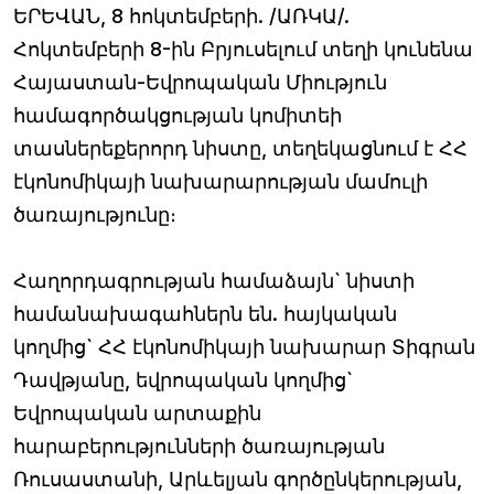
ԵՐԵՎԱՆ, 8 հոկտեմբերի. /ԱՌԿԱ/.
Հոկտեմբերի 8-ին Բրյուսելում տեղի կունենա
Հայաստան-Եվրոպական Միություն
համագործակցության կոմիտեի
տասներեքերորդ նիստը, տեղեկացնում է ՀՀ
էկոնոմիկայի նախարարության մամուլի
ծառայությունը։
Հաղորդագրության համաձայն` նիստի
համանախագահներն են. հայկական
կողմից` ՀՀ էկոնոմիկայի նախարար Տիգրան
Դավթյանը, եվրոպական կողմից`
Եվրոպական արտաքին
հարաբերությունների ծառայության
Ռուսաստանի, Արևելյան գործընկերության,