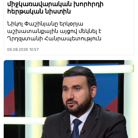
միջկառավարական խորհրդի
հերթական նիստին
Նիկոլ Փաշինյանը երկօրյա
աշխատանքային այցով մեկնել է
Ղրղզստանի Հանրապետություն
06.08.2026
10:57