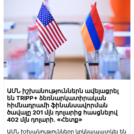
ԱՄՆ իշխանություններն ավելացրել
են TRIPP+ ձեռնարկատիրական
հիմնադրամի ֆինանսավորման
ծավալը 201 մլն դոլարից հասցնելով
402 մլն դոլարի. «Հետք»
ԱՄՆ իշխանությունները կրկնապատկել են