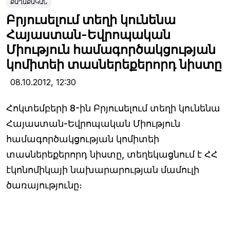
ՔԱՂԱՔԱԿԱՆ
Բրյուսելում տեղի կունենա
Հայաստան-Եվրոպական
Միություն համագործակցության
կոմիտեի տասներեքերորդ նիստը
08.10.2012,
12:30
Հոկտեմբերի 8-ին Բրյուսելում տեղի կունենա
Հայաստան-Եվրոպական Միություն
համագործակցության կոմիտեի
տասներեքերորդ նիստը, տեղեկացնում է ՀՀ
էկոնոմիկայի նախարարության մամուլի
ծառայությունը։