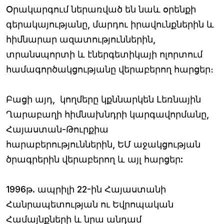
Օրակարգում ներառված են նաև օրենքի
գերակայությանը, մարդու իրավունքներին և
հիմնարար ազատություններին,
տրանսպորտի և էներգետիկայի ոլորտում
համագործակցությանը վերաբերող հարցեր։
Բացի այդ, կողմերը կքննարկեն Լեռնային
Ղարաբաղի հիմնախնդրի կարգավորմանը,
Հայաստան-Թուրքիա
հարաբերություններին, ԵՄ աջակցության
ծրագրերին վերաբերող և այլ հարցեր:
1996թ. ապրիլի 22-ին Հայաստանի
Հանրապետության ու Եվրոպական
Համայնքների և նրա անդամ