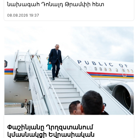
նախագահ Դոնալդ Թրամփի հետ
08.08.2026
19:37
Փաշինյանը Ղրղզստանում
կմասնակցի Եվրասիական