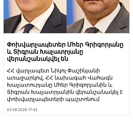
Փոխվարչապետեր Մհեր Գրիգորյանը
և Տիգրան Խաչատրյանը
վերանշանակվել են
ՀՀ վարչապետ Նիկոլ Փաշինյանի
առաջարկով, ՀՀ նախագահ Վահագն
Խաչատուրյանը Մհեր Գրիգորյանին և
Տիգրան Խաչատրյանին վերանշանակել է
փոխվարչապետերի պաշտոնում
03.08.2026
17:42