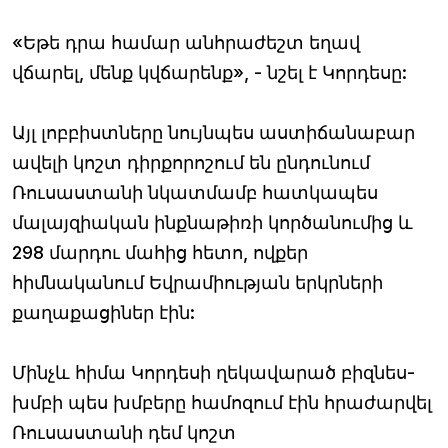
«Եթե դրա համար անհրաժեշտ եղավ
վճարել, մենք կվճարենք», - նշել է Կորդեսը:
Այլ լոբբիստները նույնպես աստիճանաբար
ավելի կոշտ դիրքորոշում են ընդունում
Ռուսաստանի նկատմամբ հատկապես
մալայզիական ինքնաթիռի կործանումից և
298 մարդու մահից հետո, ովքեր
հիմնականում Եվրամիության երկրների
քաղաքացիներ էին:
Մինչև հիմա Կորդեսի ղեկավարած բիզնես-
խմբի պես խմբերը համոզում էին հրաժարվել
Ռուսաստանի դեմ կոշտ