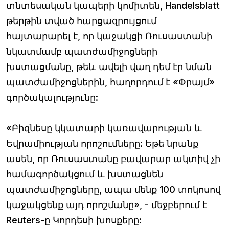
տնտեսական կապերի կոմիտեն, Handelsblatt
թերթին տված հարցազրույցում
հայտարարել է, որ կաջակցի Ռուսաստանի
նկատմամբ պատժամիջոցների
խստացմանը, թեև ավելի վաղ դեմ էր նման
պատժամիջոցներին, հաղորդում է «Փրայմ»
գործակալությունը:
«Բիզնեսը կկատարի կառավարության և
Եվրամիության որոշումները: Եթե նրանք
ասեն, որ Ռուսաստանը բավարար ակտիվ չի
համագործակցում և խստացնեն
պատժամիջոցները, ապա մենք 100 տոկոսով
կաջակցենք այդ որոշմանը», - մեջբերում է
Reuters-ը Կորդեսի խոսքերը: