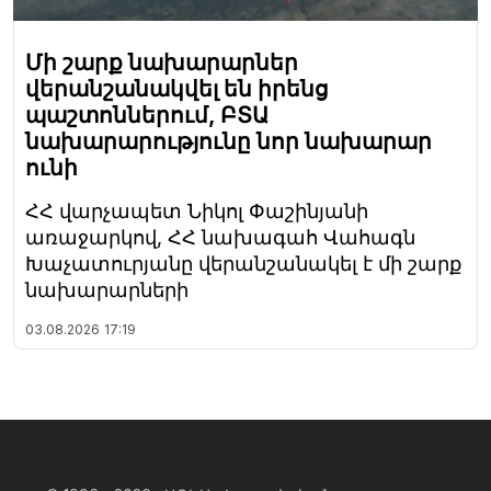
Մի շարք նախարարներ
վերանշանակվել են իրենց
պաշտոններում, ԲՏԱ
նախարարությունը նոր նախարար
ունի
ՀՀ վարչապետ Նիկոլ Փաշինյանի
առաջարկով, ՀՀ նախագահ Վահագն
Խաչատուրյանը վերանշանակել է մի շարք
նախարարների
03.08.2026
17:19