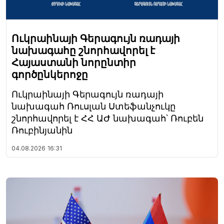
Ուկրաինայի Գերագույն ռադայի
նախագահը շնորհավորել է
Հայաստանի նորընտիր
գործընկերոջը
Ուկրաինայի Գերագույն ռադայի
նախագահ Ռուսլան Ստեֆանչուկը
շնորհավորել է ՀՀ ԱԺ նախագահ՝ Ռուբեն
Ռուբինյանին
04.08.2026
16:31