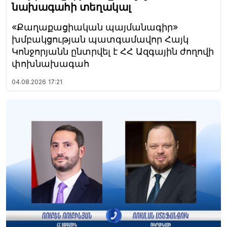
նախագահի տեղակալ
«Քաղաքացիական պայմանագիր»
խմբակցության պատգամավոր Հայկ
Կոնջորյանն ընտրվել է ՀՀ Ազգային ժողովի
փոխնախագահ
04.08.2026
17:21