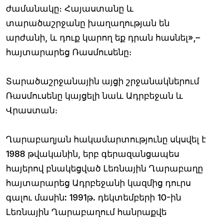
ժամանակը։ Հայաստանը և
տարածաշրջանը խաղաղության են
արժանի, և դուք կարող եք դրան հասնել»,–
հայտարարեց Ռասմուսենը։
Տարածաշրջանային այցի շրջանակներում
Ռասմուսենը կայցելի նաև Ադրբեջան և
Վրաստան։
Ղարաբաղյան հակամարտությունը սկսվել է
1988 թվականին, երբ գերազանցապես
հայերով բնակեցված Լեռնային Ղարաբաղը
հայտարարեց Ադրբեջանի կազմից դուրս
գալու մասին: 1991թ. դեկտեմբերի 10-ին
Լեռնային Ղարաբաղում հանրաքվե