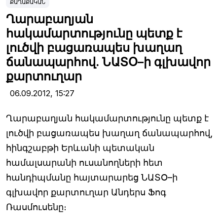
ՔԱՂԱՔԱԿԱՆ
Ղարաբաղյան
հակամարտությունը պետք է
լուծվի բացառապես խաղաղ
ճանապարհով. ՆԱՏՕ–ի գլխավոր
քարտուղար
06.09.2012,
15:27
Ղարաբաղյան հակամարտությունը պետք է
լուծվի բացառապես խաղաղ ճանապարհով,
հինգշաբթի Երևանի պետական
համալսարանի ուսանողների հետ
հանդիպմանը հայտարարեց ՆԱՏՕ–ի
գլխավոր քարտուղար Անդերս Ֆոգ
Ռասմուսենը։