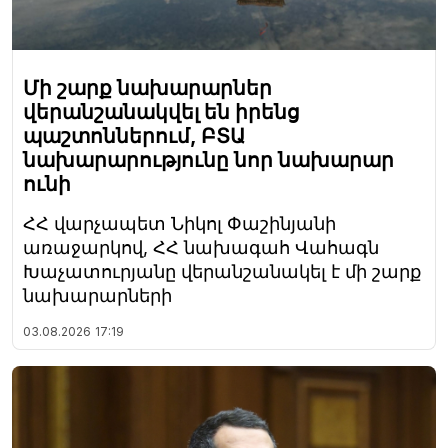
Մի շարք նախարարներ
վերանշանակվել են իրենց
պաշտոններում, ԲՏԱ
նախարարությունը նոր նախարար
ունի
ՀՀ վարչապետ Նիկոլ Փաշինյանի
առաջարկով, ՀՀ նախագահ Վահագն
Խաչատուրյանը վերանշանակել է մի շարք
նախարարների
03.08.2026
17:19