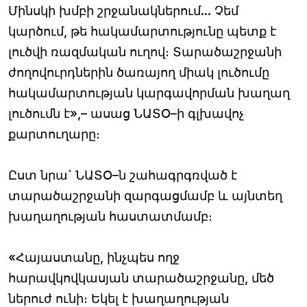
Մինսկի խմբի շրջանակներում... Չեմ
կարծում, թե հակամարտությունը պետք է
լուծվի ռազմական ուղով։ Տարածաշրջանի
ժողովուրդներին ծառայող միակ լուծումը
հակամարտության կարգավորման խաղաղ
լուծումն է»,– ասաց ՆԱՏՕ–ի գլխավոչ
քարտուղարը։
Ըստ նրա` ՆԱՏՕ–ն շահագրգռված է
տարածաշրջանի զարգացմամբ և այնտեղ
խաղաղության հաստատմամբ։
«Հայաստանը, ինչպես ողջ
հարավկովկասյան տարածաշրջանը, մեծ
ներուժ ունի։ Եկել է խաղաղության