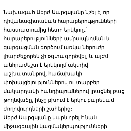
Նախագահ Սերժ Սարգսյանը նշել է, որ
դիվանագիտական հարաբերությունների
հաստատումից հետո երկկողմ
հարաբերությունների ամրապնդման և
զարգացման գործում առկա ներուժը
լիարժեքորեն չի օգտագործվել, և այժմ
անհրաժեշտ է երկկողմ ակտիվ
աշխատանքով, հաճախակի
փոխայցելություններով ու տարբեր
մակարդակի հանդիպումներով լրացնել բաց
թողնվածը, ինչը բխում է երկու բարեկամ
ժողովուրդների շահերից։
Սերժ Սարգսյանը կարևորել է նաև
միջազգային կազմակերպությունների