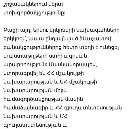
շրջանակներում սերտ
փոխգործակցությունը:
Բացի այդ, երկու երկրների նախագահների
երկկողմ, ապա ընդլայնված ձևաչափով
բանակցություններից հետո տեղի է ունեցել
փաստաթղթերի ստորագրման
արարողություն: Մասնավորապես,
ստորագրվել են ՀՀ մշակույթի
նախարարության և ՄՀ մշակույթի
նախարարության միջև
համագործակցության մասին
համաձայնագիր և ՀՀ գյուղատնտեսության
նախարարության և ՄՀ
գյուղատնտեսության և