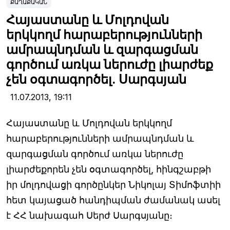
ՔԱՂԱՔԱԿԱՆ
Հայաստանը և Մոլդովան
երկկողմ հարաբերությունների
ամրապնդման և զարգացման
գործում առկա ներուժը լիարժեք
չեն օգտագործել. Սարգսյան
11.07.2013,
19:11
Հայաստանը և Մոլդովան երկկողմ
հարաբերությունների ամրապնդման և
զարգացման գործում առկա ներուժը
լիարժեքորեն չեն օգտագործել, հինգշաբթի
իր մոլդովացի գործընկեր Նիկոլայ Տիմոֆտիի
հետ կայացած հանդիպման ժամանակ ասել
է ՀՀ նախագահ Սերժ Սարգսյանը։