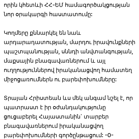
որին կհետևի ՀՀ-ԵՄ համագործակցության
նոր օրակարգի հաստատումը:
Կողմերը քննարկել են նաև
արդարադատության, մարդու իրավունքների
պաշտպանության, սննդի անվտանգության,
մաքսային բնագավառներում և այլ
ուղղություններով իրականացվող համատեղ
միջոցառումներն ու բարեփոխումները:
Տրայան Հրիստեան ևս մեկ անգամ նշել է, որ
պատրաստ է իր օժանդակությունը
ցուցաբերել Հայաստանին` տարբեր
բնագավառներում իրականացվող
բարեփոխումների գործընթացում: -0-