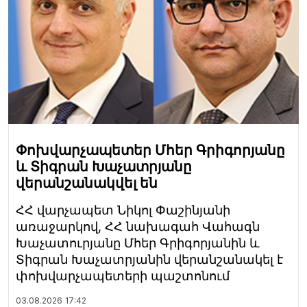
Փոխվարչապետեր Մհեր Գրիգորյանը
և Տիգրան Խաչատրյանը
վերանշանակվել են
ՀՀ վարչապետ Նիկոլ Փաշինյանի
առաջարկով, ՀՀ նախագահ Վահագն
Խաչատուրյանը Մհեր Գրիգորյանին և
Տիգրան Խաչատրյանին վերանշանակել է
փոխվարչապետերի պաշտոնում
03.08.2026
17:42