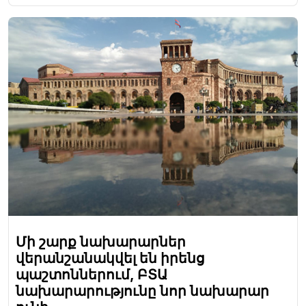
Մի շարք նախարարներ
վերանշանակվել են իրենց
պաշտոններում, ԲՏԱ
նախարարությունը նոր նախարար