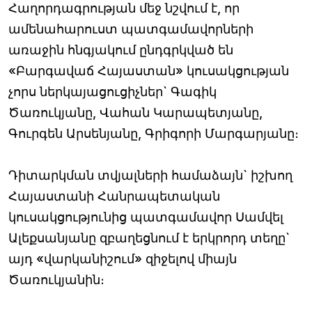
Հաղորդագրության մեջ նշվում է, որ
ամենահարուստ պատգամավորների
առաջին հնգյակում ընդգրկված են
«Բարգավաճ Հայաստան» կուսակցության
չորս ներկայացուցիչներ` Գագիկ
Ծառուկյանը, Վահան Կարապետյանը,
Գուրգեն Արսենյանը, Գրիգորի Մարգարյանը։
Դիտարկման տվյալների համաձայն` իշխող
Հայաստանի Հանրապետական
կուսակցությունից պատգամավոր Սամվել
Ալեքսանյանը զբաղեցնում է երկրորդ տեղը`
այդ «վարկանիշում» զիջելով միայն
Ծառուկյանին։