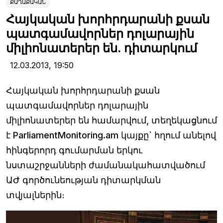
ՔԱՂԱՔԱԿԱՆ
Հայկական խորհրդարանի քսան
պատգամավորներ դոլարային
միլիոնատերեր են. դիտարկում
12.03.2013,
19:50
Հայկական խորհրդարանի քսան
պատգամավորներ դոլարային
միլիոնատերեր են համարվում, տեղեկացնում
է ParliamentMonitoring.am կայքը` հղում անելով
հինգերորդ գումարման երկու
նստաշրջանների ժամանակահատվածում
ԱԺ գործունեության դիտարկման
տվյալներին։