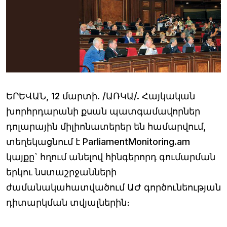
ԵՐԵՎԱՆ, 12 մարտի. /ԱՌԿԱ/. Հայկական
խորհրդարանի քսան պատգամավորներ
դոլարային միլիոնատերեր են համարվում,
տեղեկացնում է ParliamentMonitoring.am
կայքը` հղում անելով հինգերորդ գումարման
երկու նստաշրջանների
ժամանակահատվածում ԱԺ գործունեության
դիտարկման տվյալներին։