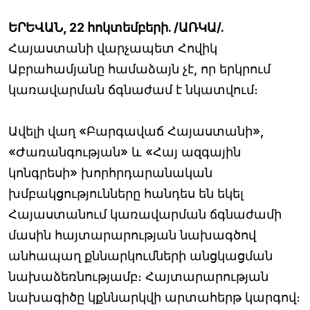
ԵՐԵՎԱՆ, 22 հոկտեմբերի. /ԱՌԿԱ/.
Հայաստանի վարչապետ Հովիկ
Աբրահամյանը համաձայն չէ, որ երկրում
կառավարման ճգնաժամ է նկատվում։
Ավելի վաղ «Բարգավաճ Հայաստանի»,
«Ժառանգության» և «Հայ ազգային
կոնգրեսի» խորհրդարանական
խմբակցությունները հանդես են եկել
Հայաստանում կառավարման ճգնաժամի
մասին հայտարարության նախագծով
անհապաղ քննարկումների անցկացման
նախաձեռնությամբ։ Հայտարարության
նախագիծը կքննարկվի արտահերթ կարգով։