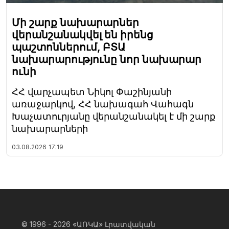
Մի շարք նախարարներ
վերանշանակվել են իրենց
պաշտոններում, ԲՏԱ
նախարարությունը նոր նախարար
ունի
ՀՀ վարչապետ Նիկոլ Փաշինյանի
առաջարկով, ՀՀ նախագահ Վահագն
Խաչատուրյանը վերանշանակել է մի շարք
նախարարների
03.08.2026
17:19
© 1996 - 2026
«ԱՌԿԱ» Լրատվական