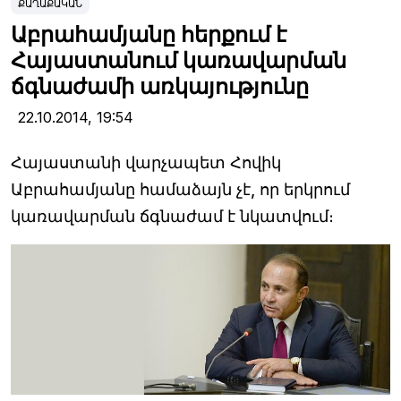
ՔԱՂԱՔԱԿԱՆ
Աբրահամյանը հերքում է
Հայաստանում կառավարման
ճգնաժամի առկայությունը
22.10.2014,
19:54
Հայաստանի վարչապետ Հովիկ
Աբրահամյանը համաձայն չէ, որ երկրում
կառավարման ճգնաժամ է նկատվում։