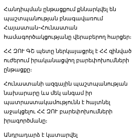
Հանդիպման ընթացքում քննարկվել են
պաշտպանության բնագավառում
Հայաստան-Հունաստան
համագործակցությանը վերաբերող հարցեր։
ՀՀ ԶՈՒ ԳՇ պետը ներկայացրել է ՀՀ զինված
ուժերում իրականացվող բարեփոխումների
ընթացքը։
Հունաստանի ազգային պաշտպանության
նախարարը ևս մեկ անգամ իր
պատրաստակամությունն է հայտնել
աջակցելու ՀՀ ԶՈՒ բարեփոխումների
իրագործմանը։
Անդրադարձ է կատարվել