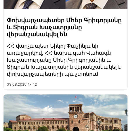
Փոխվարչապետեր Մհեր Գրիգորյանը
և Տիգրան Խաչատրյանը
վերանշանակվել են
ՀՀ վարչապետ Նիկոլ Փաշինյանի
առաջարկով, ՀՀ նախագահ Վահագն
Խաչատուրյանը Մհեր Գրիգորյանին և
Տիգրան Խաչատրյանին վերանշանակել է
փոխվարչապետերի պաշտոնում
03.08.2026
17:42