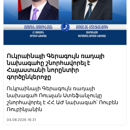
Ուկրաինայի Գերագույն ռադայի
նախագահը շնորհավորել է
Հայաստանի նորընտիր
գործընկերոջը
Ուկրաինայի Գերագույն ռադայի
նախագահ Ռուսլան Ստեֆանչուկը
շնորհավորել է ՀՀ ԱԺ նախագահ՝ Ռուբեն
Ռուբինյանին
04.08.2026
16:31