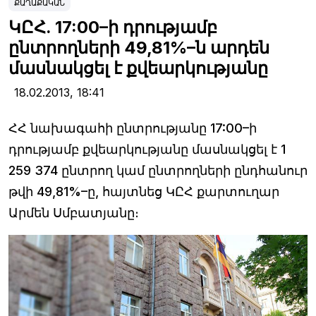
ՔԱՂԱՔԱԿԱՆ
ԿԸՀ. 17:00–ի դրությամբ
ընտրողների 49,81%–ն արդեն
մասնակցել է քվեարկությանը
18.02.2013,
18:41
ՀՀ նախագահի ընտրությանը 17:00–ի
դրությամբ քվեարկությանը մասնակցել է 1
259 374 ընտրող կամ ընտրողների ընդհանուր
թվի 49,81%–ը, հայտնեց ԿԸՀ քարտուղար
Արմեն Սմբատյանը։