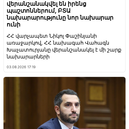
վերանշանակվել են իրենց
պաշտոններում, ԲՏԱ
նախարարությունը նոր նախարար
ունի
ՀՀ վարչապետ Նիկոլ Փաշինյանի
առաջարկով, ՀՀ նախագահ Վահագն
Խաչատուրյանը վերանշանակել է մի շարք
նախարարների
03.08.2026
17:19