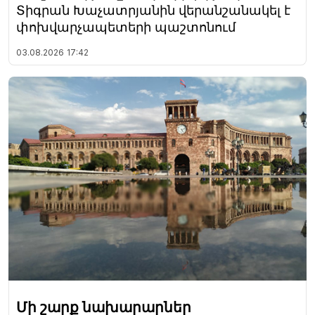
Տիգրան Խաչատրյանին վերանշանակել է
փոխվարչապետերի պաշտոնում
03.08.2026
17:42
Մի շարք նախարարներ