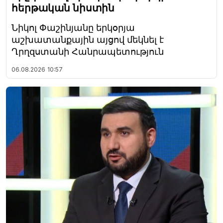
հերթական նիստին
Նիկոլ Փաշինյանը երկօրյա
աշխատանքային այցով մեկնել է
Ղրղզստանի Հանրապետություն
06.08.2026
10:57