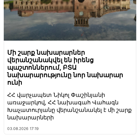
Մի շարք նախարարներ
վերանշանակվել են իրենց
պաշտոններում, ԲՏԱ
նախարարությունը նոր նախարար
ունի
ՀՀ վարչապետ Նիկոլ Փաշինյանի
առաջարկով, ՀՀ նախագահ Վահագն
Խաչատուրյանը վերանշանակել է մի շարք
նախարարների
03.08.2026
17:19