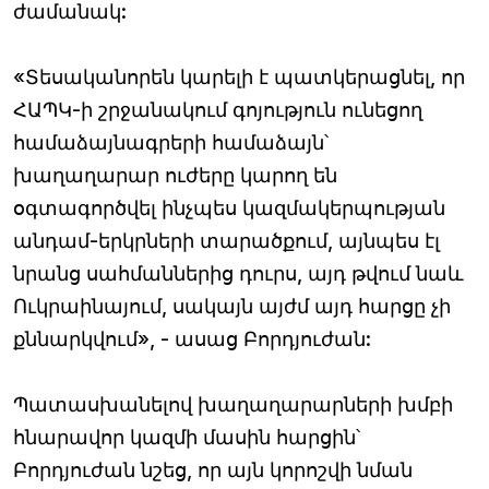
ժամանակ:
«Տեսականորեն կարելի է պատկերացնել, որ
ՀԱՊԿ-ի շրջանակում գոյություն ունեցող
համաձայնագրերի համաձայն՝
խաղաղարար ուժերը կարող են
օգտագործվել ինչպես կազմակերպության
անդամ-երկրների տարածքում, այնպես էլ
նրանց սահմաններից դուրս, այդ թվում նաև
Ուկրաինայում, սակայն այժմ այդ հարցը չի
քննարկվում», - ասաց Բորդյուժան:
Պատասխանելով խաղաղարարների խմբի
հնարավոր կազմի մասին հարցին՝
Բորդյուժան նշեց, որ այն կորոշվի նման