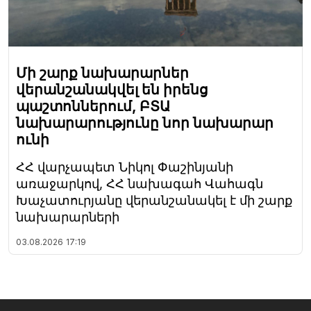
Մի շարք նախարարներ
վերանշանակվել են իրենց
պաշտոններում, ԲՏԱ
նախարարությունը նոր նախարար
ունի
ՀՀ վարչապետ Նիկոլ Փաշինյանի
առաջարկով, ՀՀ նախագահ Վահագն
Խաչատուրյանը վերանշանակել է մի շարք
նախարարների
03.08.2026
17:19