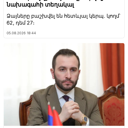
նախագահի տեղակալ
Ձայները բաշխվել են հետևյալ կերպ. կողմ՝
62, դեմ 27։
05.08.2026
18:44