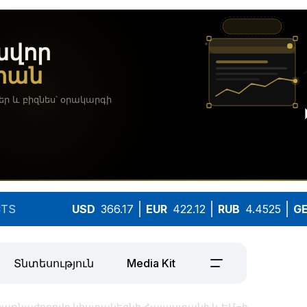
TS
USD
366.17
EUR
422.12
RUB
4.4525
G
Տնտեսություն
Media Kit