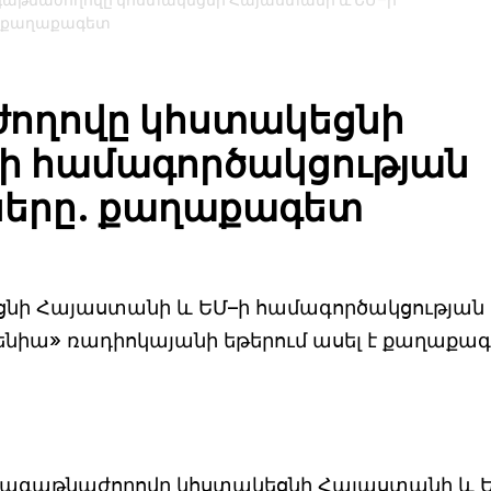
գաթնաժողովը կհստակեցնի Հայաստանի և ԵՄ–ի
. քաղաքագետ
ողովը կհստակեցնի
ի համագործակցության
ները. քաղաքագետ
ցնի Հայաստանի և ԵՄ–ի համագործակցության
րմենիա» ռադիոկայանի եթերում ասել է քաղաքա
գագաթնաժողովը կհստակեցնի Հայաստանի և 