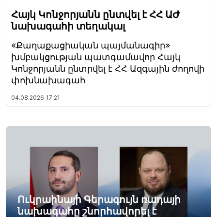
Հայկ Կոնջորյանն ընտվել է ՀՀ ԱԺ
նախագահի տեղակալ
«Քաղաքացիական պայմանագիր»
խմբակցության պատգամավոր Հայկ
Կոնջորյանն ընտրվել է ՀՀ Ազգային ժողովի
փոխնախագահ
04.08.2026
17:21
Ուկրաինայի Գերագույն ռադայի
նախագահը շնորհավորել է