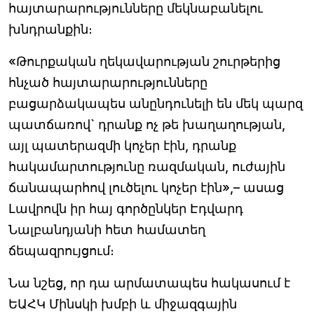
հայտարարությունները մեկնաբանելու
խնդրանքին։
«Թուրքական ղեկավարության շուրթերից
հնչած հայտարարությունները
բացարձակապես անընդունելի են մեկ պարզ
պատճառով` դրանք ոչ թե խաղաղության,
այլ պատերազմի կոչեր էին, դրանք
հակամարտությունը ռազմական, ուժային
ճանապարհով լուծելու կոչեր էին»,– ասաց
Լավրովն իր հայ գործընկեր Էդվարդ
Նալբանդյանի հետ համատեղ
ճեպազրույցում։
Նա նշեց, որ դա արմատապես հակասում է
ԵԱՀԿ Մինսկի խմբի և միջազգային