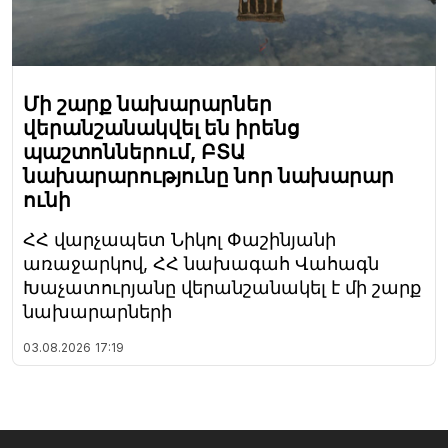
Մի շարք նախարարներ
վերանշանակվել են իրենց
պաշտոններում, ԲՏԱ
նախարարությունը նոր նախարար
ունի
ՀՀ վարչապետ Նիկոլ Փաշինյանի
առաջարկով, ՀՀ նախագահ Վահագն
Խաչատուրյանը վերանշանակել է մի շարք
նախարարների
03.08.2026
17:19