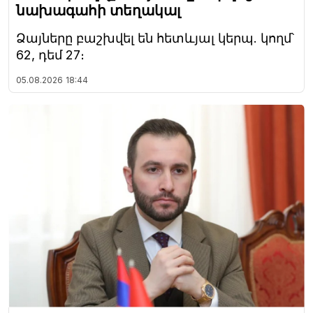
նախագահի տեղակալ
Ձայները բաշխվել են հետևյալ կերպ. կողմ՝
62, դեմ 27։
05.08.2026
18:44