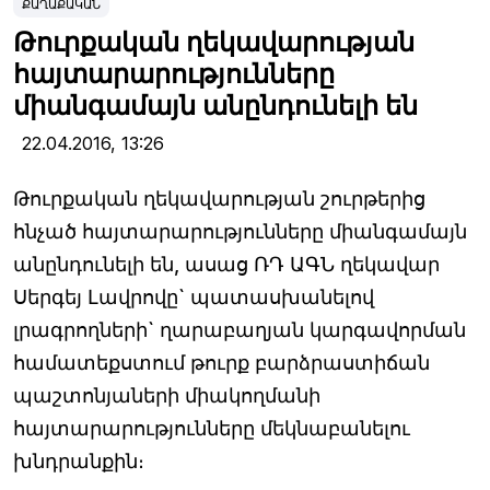
ՔԱՂԱՔԱԿԱՆ
Թուրքական ղեկավարության
հայտարարությունները
միանգամայն անընդունելի են
22.04.2016,
13:26
Թուրքական ղեկավարության շուրթերից
հնչած հայտարարությունները միանգամայն
անընդունելի են, ասաց ՌԴ ԱԳՆ ղեկավար
Սերգեյ Լավրովը` պատասխանելով
լրագրողների` ղարաբաղյան կարգավորման
համատեքստում թուրք բարձրաստիճան
պաշտոնյաների միակողմանի
հայտարարությունները մեկնաբանելու
խնդրանքին։