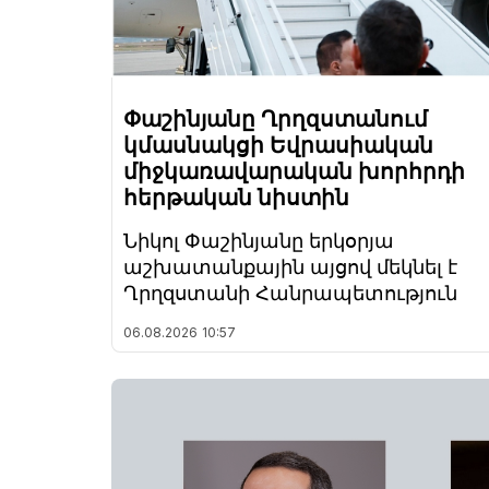
Փաշինյանը Ղրղզստանում
կմասնակցի Եվրասիական
միջկառավարական խորհրդի
հերթական նիստին
Նիկոլ Փաշինյանը երկօրյա
աշխատանքային այցով մեկնել է
Ղրղզստանի Հանրապետություն
06.08.2026
10:57