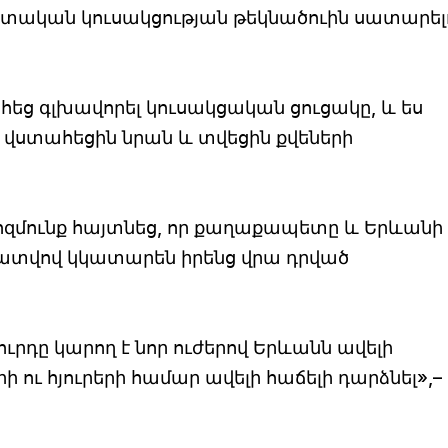
ական կուսակցության թեկնածուին սատարել
եց գլխավորել կուսակցական ցուցակը, և ես
ր վստահեցին նրան և տվեցին քվեների
մունք հայտնեց, որ քաղաքապետը և Երևանի
ատվով կկատարեն իրենց վրա դրված
ւրդը կարող է նոր ուժերով Երևանն ավելի
 ու հյուրերի համար ավելի հաճելի դարձնել»,–