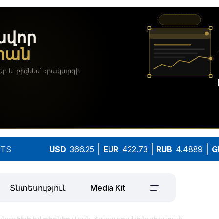
TS
USD
366.25
EUR
422.73
RUB
4.4889
G
Տնտեսություն
Media Kit