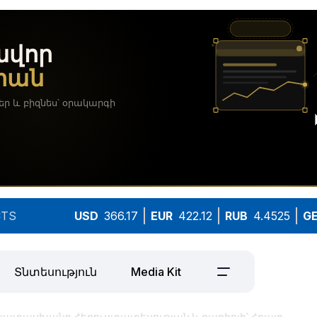
TS
USD
366.17
EUR
422.12
RUB
4.4525
G
Տնտեսություն
Media Kit