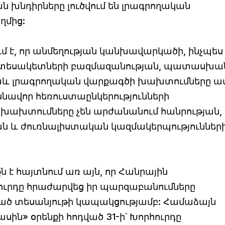
 խնդիրները լուծվում են լրագրողական
ղմից:
ւմ է, որ անմեղության կանխավարկածի, ինչպե
 տեսակետների բազմազանության, պատասխա
 նաև լրագրողական վարքագծի խախտումները ավ
սնավոր հեռուստաընկերությունների
ի խախտումները չեն արժանանում հանրության,
 և ժուռնալիստական կազմակերպություններ
 է հայտնում առ այն, որ Հանրային
ուրդը հրաժարվեց իր պարզաբանումները
շված տեսանյութի կապակցությամբ: Համաձայն
սին» օրենքի հոդված 31-ի՝ Խորհուրդը