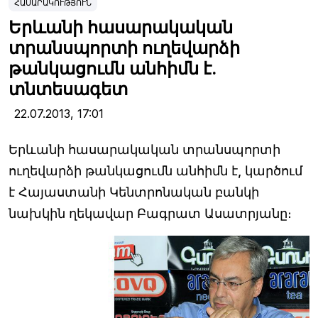
ՀԱՍԱՐԱԿՈՒԹՅՈՒՆ
Երևանի հասարակական
տրանսպորտի ուղեվարձի
թանկացումն անհիմն է.
տնտեսագետ
22.07.2013,
17:01
Երևանի հասարակական տրանսպորտի
ուղեվարձի թանկացումն անհիմն է, կարծում
է Հայաստանի Կենտրոնական բանկի
նախկին ղեկավար Բագրատ Ասատրյանը։