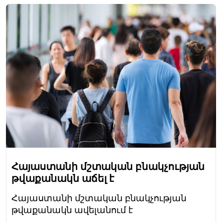
Հայաստանի մշտական բնակչության
թվաքանակն աճել է
Հայաստանի մշտական բնակչության
թվաքանակն ավելանում է