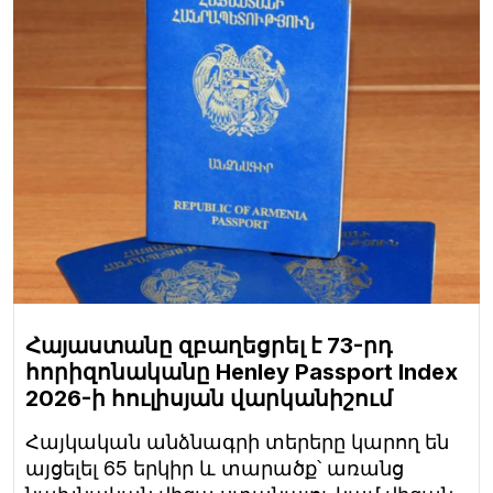
Հայաստանը զբաղեցրել է 73-րդ
հորիզոնականը Henley Passport Index
2026-ի հուլիսյան վարկանիշում
Հայկական անձնագրի տերերը կարող են
այցելել 65 երկիր և տարածք՝ առանց