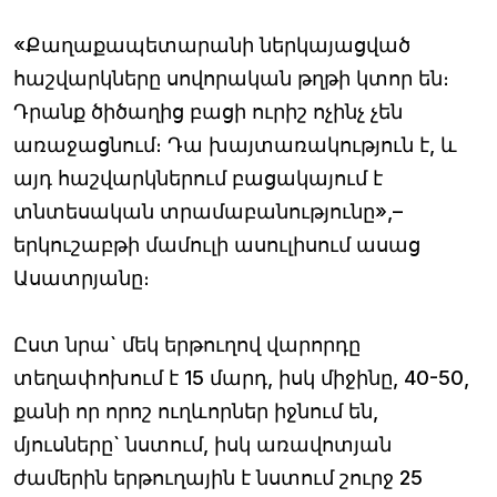
«Քաղաքապետարանի ներկայացված
հաշվարկները սովորական թղթի կտոր են։
Դրանք ծիծաղից բացի ուրիշ ոչինչ չեն
առաջացնում։ Դա խայտառակություն է, և
այդ հաշվարկներում բացակայում է
տնտեսական տրամաբանությունը»,–
երկուշաբթի մամուլի ասուլիսում ասաց
Ասատրյանը։
Ըստ նրա` մեկ երթուղով վարորդը
տեղափոխում է 15 մարդ, իսկ միջինը, 40-50,
քանի որ որոշ ուղևորներ իջնում են,
մյուսները` նստում, իսկ առավոտյան
ժամերին երթուղային է նստում շուրջ 25