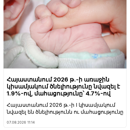
Հայաստանում 2026 թ.-ի առաջին
կիսամյակում ծնելիությունը նվազել է
1.9%-ով, մահացությունը՝ 4.7%-ով
Հայաստանում 2026 թ.-ի I կիսամյակում
նվազել են ծնելիությունն ու մահացությունը
07.08.2026
11:14