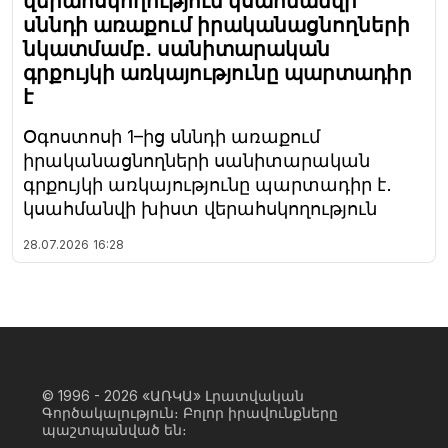
վերահսկողություն կսահմանվի
սննդի առաքում իրականացնողների
նկատմամբ․ սանիտարական
գրքույկի առկայությունը պարտադիր
է
Օգոստոսի 1–ից սննդի առաքում
իրականացնողների սանիտարական
գրքույկի առկայությունը պարտադիր է․
կսահմանվի խիստ վերահսկողություն
28.07.2026
16:28
© 1996 - 2026
«ԱՌԿԱ» Լրատվական
Գործակալություն։ Բոլոր իրավունքները
պաշտպանված են։