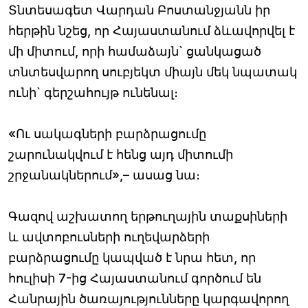
Տնտեսագետ Վարդան Բոստանջյանն իր
հերթին նշեց, որ Հայաստանում ձևավորվել է
մի միտում, որի համաձայն` ցանկացած
տնտեսվարող սուբյեկտ միայն մեկ նպատակ
ունի` գերշահույթ ունենալ։
«Ու սակագների բարձրացումը
շարունակվում է հենց այդ միտումի
շրջանակներում»,– ասաց նա։
Գազով աշխատող երթուղային տաքսիների
և ավտոբուսների ուղեվարձերի
բարձրացումը կապված է նրա հետ, որ
հուլիսի 7-ից Հայաստանում գործում են
Հանրային ծառայությունները կարգավորող