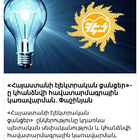
«Հայաստանի էլեկտրական ցանցեր»-
ը կհանձնվի հավատարմագրային
կառավարման. Փաշինյան
«Հայաստանի էլեկտրական
ցանցեր» ընկերությունը կդառնա
պետական սեփականություն և կհանձնվի
հավատարմագրային կառավարման,