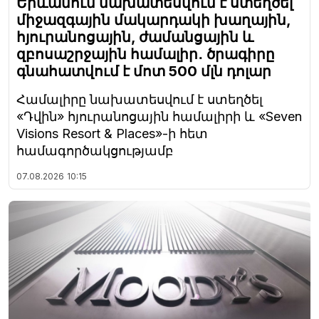
Երևանում նախատեսվում է ստեղծել
միջազգային մակարդակի խաղային,
հյուրանոցային, ժամանցային և
զբոսաշրջային համալիր․ ծրագիրը
գնահատվում է մոտ 500 մլն դոլար
Համալիրը նախատեսվում է ստեղծել
«Դվին» հյուրանոցային համալիրի և «Seven
Visions Resort & Places»-ի հետ
համագործակցությամբ
07.08.2026
10:15