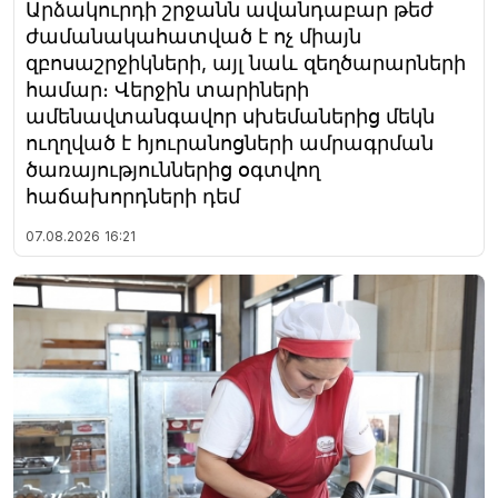
Արձակուրդի շրջանն ավանդաբար թեժ
ժամանակահատված է ոչ միայն
զբոսաշրջիկների, այլ նաև զեղծարարների
համար։ Վերջին տարիների
ամենավտանգավոր սխեմաներից մեկն
ուղղված է հյուրանոցների ամրագրման
ծառայություններից օգտվող
հաճախորդների դեմ
07.08.2026
16:21