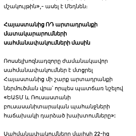
մշակույթին»,- ասել է Մեդնեն։
Հայաստանից ՌԴ արտադրանքի
մատակարարումների
սահմանափակումների մասին
Ռոսսելխոզնադզորը ժամանակավոր
սահմանափակումներ է մտցրել
Հայաստանից մի շարք արտադրանքի
ներմուծման վրա՝ որպես պատճառ նշելով
«ԵԱՏՄ և Ռուսաստանի
բուսասանիտարական պահանջների
հաճախակի դարձած խախտումները»:
Սահմանափակումները մայիսի 22-ից