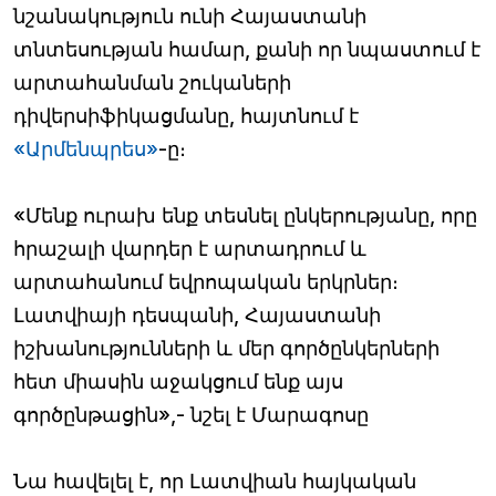
նշանակություն ունի Հայաստանի
տնտեսության համար, քանի որ նպաստում է
արտահանման շուկաների
դիվերսիֆիկացմանը, հայտնում է
«Արմենպրես»
-ը։
«Մենք ուրախ ենք տեսնել ընկերությանը, որը
հրաշալի վարդեր է արտադրում և
արտահանում եվրոպական երկրներ։
Լատվիայի դեսպանի, Հայաստանի
իշխանությունների և մեր գործընկերների
հետ միասին աջակցում ենք այս
գործընթացին»,- նշել է Մարագոսը
Նա հավելել է, որ Լատվիան հայկական