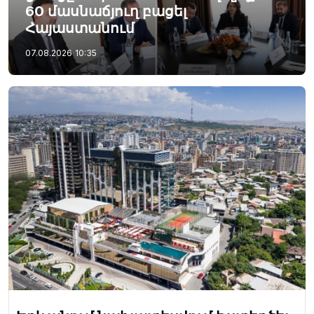
60 մասնաճյուղ բացել
Հայաստանում
07.08.2026
10:35