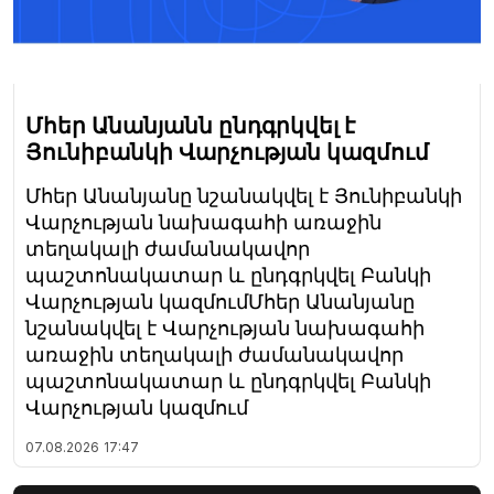
Մհեր Անանյանն ընդգրկվել է
Յունիբանկի Վարչության կազմում
Մհեր Անանյանը նշանակվել է Յունիբանկի
Վարչության նախագահի առաջին
տեղակալի ժամանակավոր
պաշտոնակատար և ընդգրկվել Բանկի
Վարչության կազմումՄհեր Անանյանը
նշանակվել է Վարչության նախագահի
առաջին տեղակալի ժամանակավոր
պաշտոնակատար և ընդգրկվել Բանկի
Վարչության կազմում
07.08.2026
17:47