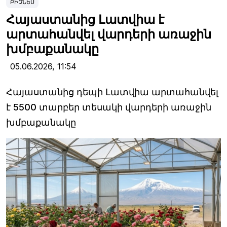
ԲԻԶՆԵՍ
Հայաստանից Լատվիա է
արտահանվել վարդերի առաջին
խմբաքանակը
05.06.2026,
11:54
Հայաստանից դեպի Լատվիա արտահանվել
է 5500 տարբեր տեսակի վարդերի առաջին
խմբաքանակը