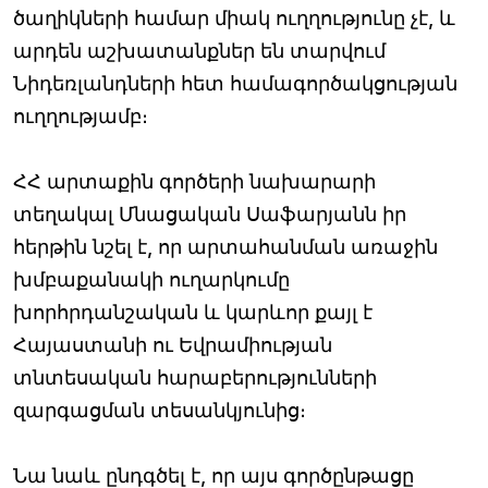
ծաղիկների համար միակ ուղղությունը չէ, և
արդեն աշխատանքներ են տարվում
Նիդեռլանդների հետ համագործակցության
ուղղությամբ։
ՀՀ արտաքին գործերի նախարարի
տեղակալ Մնացական Սաֆարյանն իր
հերթին նշել է, որ արտահանման առաջին
խմբաքանակի ուղարկումը
խորհրդանշական և կարևոր քայլ է
Հայաստանի ու Եվրամիության
տնտեսական հարաբերությունների
զարգացման տեսանկյունից։
Նա նաև ընդգծել է, որ այս գործընթացը