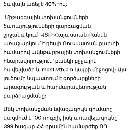
ծավալն աճել է 40%-ով։
Միջազգային փոխանցումների
ծառայությունների զարգացման
շրջանակում՝ ՎՏԲ-Հայաստան Բանկն
առաջարկում է դեպի Ռուսաստան քարտի
համարով ակնթարթային փոխանցումների
հնարավորություն՝ բանկի բջջային
հավելվածի և most.vtb.am կայքի միջոցով։ Այս
լուծումը նպաստում է գործարքների
արագության և հարմարավետության
բարձրացմանը։
Մեկ փոխանցման նվազագույն գումարը
կազմում է 100 ռուբլի, իսկ առավելագույնը՝
399 հազար ՀՀ դրամին համարժեք ՌԴ