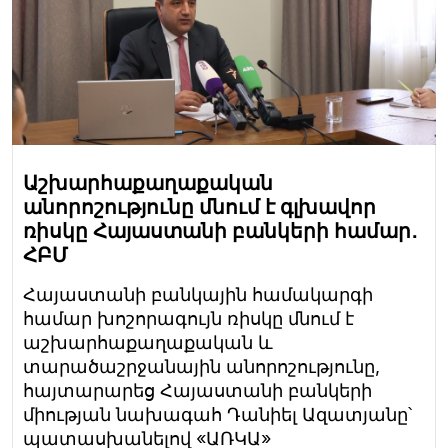
Աշխարհաքաղաքական
անորոշությունը մնում է գլխավոր
ռիսկը Հայաստանի բանկերի համար․
ՀԲՄ
Հայաստանի բանկային համակարգի
համար խոշորագույն ռիսկը մնում է
աշխարհաքաղաքական և
տարածաշրջանային անորոշությունը,
հայտարարեց Հայաստանի բանկերի
միության նախագահ Դանիել Ազատյանը՝
պատասխանելով «ԱՌԿԱ»