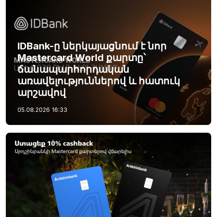
IDBank-ը ներկայացնում է նոր
Mastercard World քարտը՝
ճանապարհորդական
առավելություններով և հատուկ
արշավով
05.08.2026
16:33