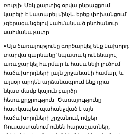
ռուբլի։ Մեկ քարտից օրվա ընթացքում
կարելի է կատարել մինչև երեք փոխանցում՝
չգերազանցելով սահմանված ընդհանուր
սահմանաչափը։
«Այս ծառայությունը գործարկել ենք նախորդ
տարվա գարնանը՝ նպատակ ունենալով
առաջարկել հարմար և հասանելի լուծում
հաճախորդների լայն շրջանակի համար, և
այսօր արդեն արձանագրում ենք դրա
նկատմամբ կայուն բարձր
հետաքրքրություն։ Ծառայությունը
հատկապես պահանջված է այն
հաճախորդների շրջանում, ովքեր
Ռուսաստանում ունեն հարազատներ,