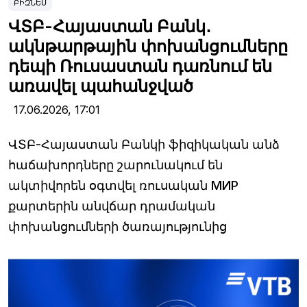
ԲԻԶՆԵՍ
ՎՏԲ-Հայաստան Բանկ․
ակնթարթային փոխանցումները
դեպի Ռուսաստան դառնում են
առավել պահանջված
17.06.2026,
17:01
ՎՏԲ-Հայաստան Բանկի ֆիզիկական անձ
հաճախորդները շարունակում են
ակտիվորեն օգտվել ռուսական МИР
քարտերին անվճար դրամական
փոխանցումների ծառայությունից