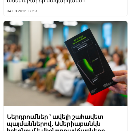
ամենաբարձր մակարդակն է
04.08.2026
17:59
Ներդրումներ ՝ ավելի շահավետ
պայմաններով. Ամերիաբանկն