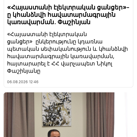
«Հայաստանի էլեկտրական ցանցեր»-
ը կհանձնվի հավատարմագրային
կառավարման. Փաշինյան
«Հայաստանի էլեկտրական
ցանցեր» ընկերությունը կդառնա
պետական սեփականություն և կհանձնվի
հավատարմագրային կառավարման,
հայտարարել է ՀՀ վարչապետ Նիկոլ
Փաշինյանը
06.08.2026
12:46