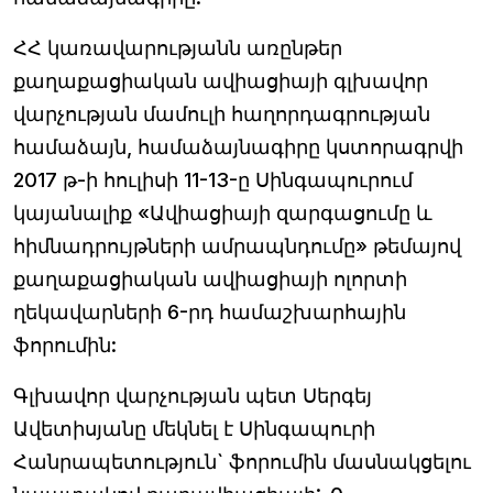
ՀՀ կառավարությանն առընթեր
քաղաքացիական ավիացիայի գլխավոր
վարչության մամուլի հաղորդագրության
համաձայն, համաձայնագիրը կստորագրվի
2017 թ-ի հուլիսի 11-13-ը Սինգապուրում
կայանալիք «Ավիացիայի զարգացումը և
հիմնադրույթների ամրապնդումը» թեմայով
քաղաքացիական ավիացիայի ոլորտի
ղեկավարների 6-րդ համաշխարհային
ֆորումին:
Գլխավոր վարչության պետ Սերգեյ
Ավետիսյանը մեկնել է Սինգապուրի
Հանրապետություն` ֆորումին մասնակցելու