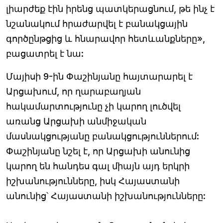
լիարժեք էին իրենց պատկերացնում, թե ինչ է
նշանակում հրաժարվել է բանակցային
գործընթցից և հնարավոր հետևանքները»,
բացատրել է նա:
Մայիսի 9-ին Փաշինյանը հայտարարել է
Արցախում, որ ղարաբաղյան
հակամարտությունը չի կարող լուծվել
առանց Արցախի անմիջական
մասնակցությանը բանակցություններում:
Փաշինյանը նշել է, որ Արցախի անունից
կարող են հանդես գալ միայն այդ երկրի
իշխանությունները, իսկ Հայաստանի
անունից՝ Հայաստանի իշխանությունները: