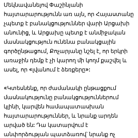
Մեկնավանելով Փաշինյանի
հայտարարությունն առ այն, որ Հայաստանը
չպետք է բանակցություններ վարի Արցախի
անունից, և Արցախը պետք է անմիջական
մասնակցություն ունենա բանակցային
գործընթացում, Քոչարյանը նշել է, որ երկրի
առաջին դեմք է չի կարող մի կողմ քաշվել և
ասել, որ «լվանում է ձեռքերը»:
«Կտեսնենք, որ ժամանակի ընթացքում
մասնակությունը բանակցություններում
կլինի, կարվեն համապատասխան
հայտարարություններ, և նրանք արդեն
արված են: Դա կատարվում է
անփորձության պատձառով՝ նրանք ոչ