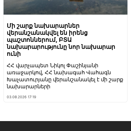
Մի շարք նախարարներ
վերանշանակվել են իրենց
պաշտոններում, ԲՏԱ
նախարարությունը նոր նախարար
ունի
ՀՀ վարչապետ Նիկոլ Փաշինյանի
առաջարկով, ՀՀ նախագահ Վահագն
Խաչատուրյանը վերանշանակել է մի շարք
նախարարների
03.08.2026
17:19