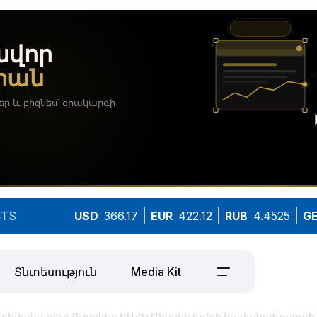
TS
USD
366.17
EUR
422.12
RUB
4.4525
G
Տնտեսություն
Media Kit