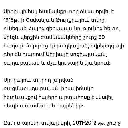
Սիրիայի հայ համայնքը, որը ձևավորվել է
1915թ.-ի Օսմանյան Թուրքիայում տեղի
ունեցած Հայոց ցեղասպանությունից հետո,
մինչև վերջին ժամանակները շուրջ 60
հազար մարդուց էր բաղկացած, ովքեր զգալի
դեր են խաղում Սիրիայի սոցիալական,
քաղաքական և մշակութային կյանքում։
Սիրիայում տիրող լարված
ռազմաքաղաքական իրավիճակի
հետևանքով հայերի արտահոսք է սկսվել
դեպի պատմական հայրենիք։
Ըստ տարբեր տվյալների, 2011-2012թթ. շուրջ