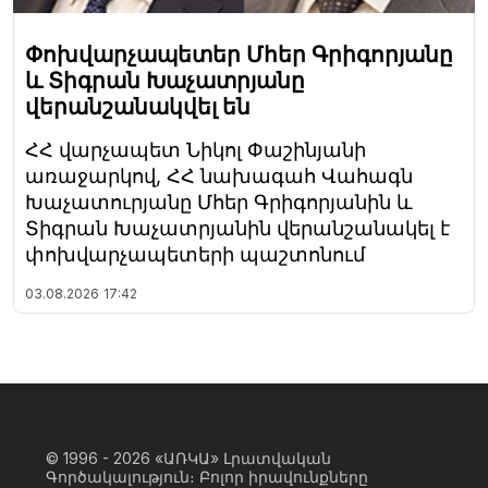
Փոխվարչապետեր Մհեր Գրիգորյանը
և Տիգրան Խաչատրյանը
վերանշանակվել են
ՀՀ վարչապետ Նիկոլ Փաշինյանի
առաջարկով, ՀՀ նախագահ Վահագն
Խաչատուրյանը Մհեր Գրիգորյանին և
Տիգրան Խաչատրյանին վերանշանակել է
փոխվարչապետերի պաշտոնում
03.08.2026
17:42
© 1996 - 2026
«ԱՌԿԱ» Լրատվական
Գործակալություն։ Բոլոր իրավունքները