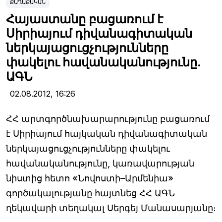
ՔԱՂԱՔԱԿԱՆ
Հայաստանը բացառում է
Սիրիայում դիվանագիտական
ներկայացուցչությունները
փակելու հավանականությունը.
ԱԳՆ
02.08.2012,
16:26
ՀՀ արտգործնախարարությունը բացառում
է Սիրիայում հայկական դիվանագիտական
ներկայացուցչությունները փակելու
հավանականությունը, կառավարության
նիստից հետո «Նովոստի–Արմենիա»
գործակալությանը հայտնեց ՀՀ ԱԳՆ
ղեկավարի տեղակալ Սերգեյ Մանասարյանը։