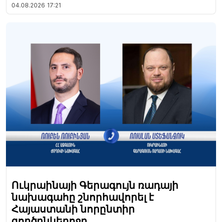
04.08.2026
17:21
Ուկրաինայի Գերագույն ռադայի
նախագահը շնորհավորել է
Հայաստանի նորընտիր
գործընկերոջը