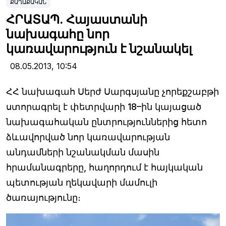
ՔԱՂԱՔԱԿԱՆ
ՀՐԱՏԱՊ. Հայաստանի
նախագահը նոր
կառավարություն է նշանակել
08.05.2013,
10:54
ՀՀ նախագահ Սերժ Սարգսյանը չորեքշաբթի
ստորագրել է փետրվարի 18–ին կայացած
նախագահական ընտրություններից հետո
ձևավորված նոր կառավարության
անդամների նշանակման մասին
հրամանագրերը, հաղորդում է հայկական
պետության ղեկավարի մամուլի
ծառայությունը։