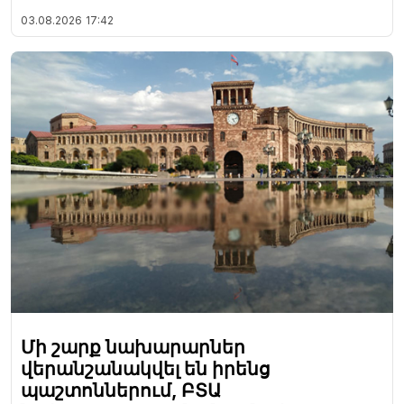
03.08.2026
17:42
Մի շարք նախարարներ
վերանշանակվել են իրենց
պաշտոններում, ԲՏԱ