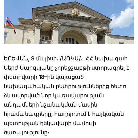
ԵՐԵՎԱՆ, 8 մայիսի. /ԱՌԿԱ/. ՀՀ նախագահ
Սերժ Սարգսյանը չորեքշաբթի ստորագրել է
փետրվարի 18–ին կայացած
նախագահական ընտրություններից հետո
ձևավորված նոր կառավարության
անդամների նշանակման մասին
հրամանագրերը, հաղորդում է հայկական
պետության ղեկավարի մամուլի
ծառայությունը։