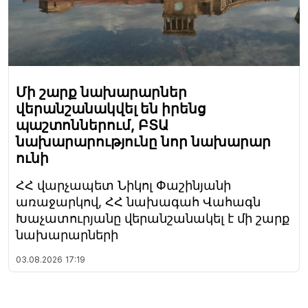
Մի շարք նախարարներ
վերանշանակվել են իրենց
պաշտոններում, ԲՏԱ
նախարարությունը նոր նախարար
ունի
ՀՀ վարչապետ Նիկոլ Փաշինյանի
առաջարկով, ՀՀ նախագահ Վահագն
Խաչատուրյանը վերանշանակել է մի շարք
նախարարների
03.08.2026
17:19