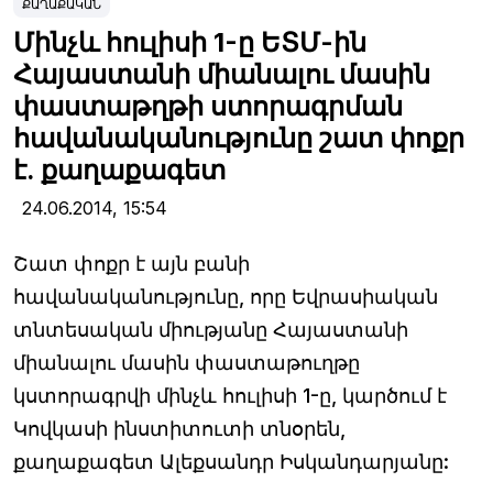
ՔԱՂԱՔԱԿԱՆ
Մինչև հուլիսի 1-ը ԵՏՄ-ին
Հայաստանի միանալու մասին
փաստաթղթի ստորագրման
հավանականությունը շատ փոքր
է. քաղաքագետ
24.06.2014,
15:54
Շատ փոքր է այն բանի
հավանականությունը, որը Եվրասիական
տնտեսական միությանը Հայաստանի
միանալու մասին փաստաթուղթը
կստորագրվի մինչև հուլիսի 1-ը, կարծում է
Կովկասի ինստիտուտի տնօրեն,
քաղաքագետ Ալեքսանդր Իսկանդարյանը: