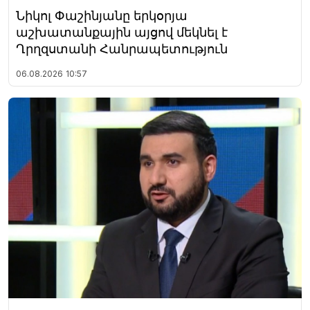
Նիկոլ Փաշինյանը երկօրյա
աշխատանքային այցով մեկնել է
Ղրղզստանի Հանրապետություն
06.08.2026
10:57