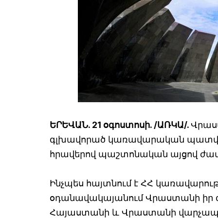
ԵՐԵՎԱՆ. 21 օգոստոսի. /ԱՌԿԱ/.
Վրաս
գլխավորած կառավարական պատվիր
հրավերով պաշտոնական այցով ժամ
Ինչպես հայտնում է ՀՀ կառավարութ
օդանավակայանում Վրաստանի իր գո
Հայաստանի և Վրաստանի վարչապետն