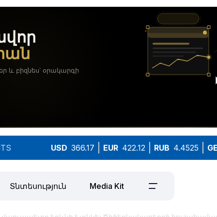
TS
USD
366.17
EUR
422.12
RUB
4.4525
G
Տնտեսություն
Media Kit