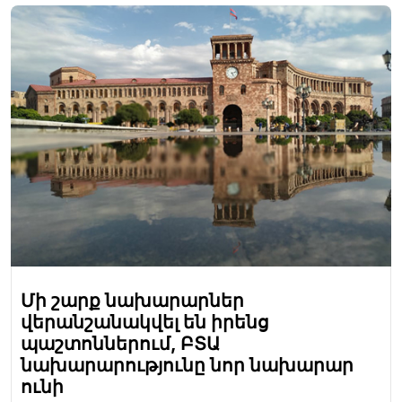
Մի շարք նախարարներ
վերանշանակվել են իրենց
պաշտոններում, ԲՏԱ
նախարարությունը նոր նախարար
ունի