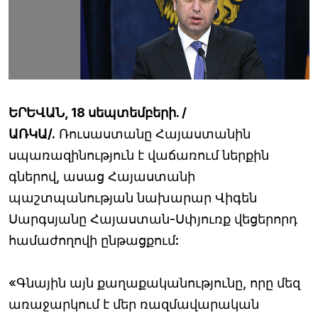
ԵՐԵՎԱՆ, 18 սեպտեմբերի. /
ԱՌԿԱ/.
Ռուսաստանը Հայաստանին
սպառազինություն է վաճառում ներքին
գներով, ասաց Հայաստանի
պաշտպանության նախարար Վիգեն
Սարգսյանը Հայաստան-Սփյուռք վեցերորդ
համաժողովի ընթացքում:
«Գնային այն քաղաքականությունը, որը մեզ
առաջարկում է մեր ռազմավարական