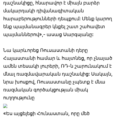
դաշնակիցը, հնարավոր է միայն բարձր
մակարդակի դիվանագիտական
հարաբերությունների դեպքում: Մենք կարող
ենք պայմանագրեր կնքել շատ շահավետ
պայմաններով»,- ասաց Սարգսյանը:
Նա կարևորեց Ռուսաստանի դերը
Հայաստանի համար և հայտնեց, որ չնայած
ամեն տեսակի լուրերի, ՌԴ-ն շարունակում է
մնալ ռազմավարական դաշնակից: Սակայն,
նրա խոսքով, Ռուսաստանը չպետք է մնա
ռազմական գործակցության միակ
ուղղությունը
«Ես այցելեցի Հունաստան, որը մեծ