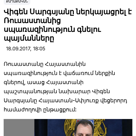
ՔԱՂԱՔԱԿԱՆ
Վիգեն Սարգսյանը ներկայացրել է
Ռուսաստանից
սպառազինություն գնելու
պայմանները
18.09.2017,
18:05
Ռուսաստանը Հայաստանին
սպառազինություն է վաճառում ներքին
գներով, ասաց Հայաստանի
պաշտպանության նախարար Վիգեն
Սարգսյանը Հայաստան-Սփյուռք վեցերորդ
համաժողովի ընթացքում: