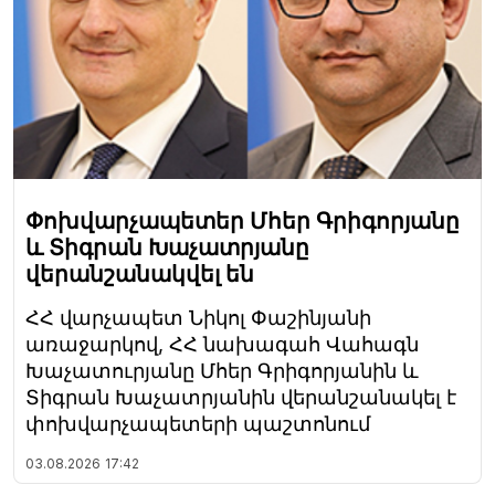
Փոխվարչապետեր Մհեր Գրիգորյանը
և Տիգրան Խաչատրյանը
վերանշանակվել են
ՀՀ վարչապետ Նիկոլ Փաշինյանի
առաջարկով, ՀՀ նախագահ Վահագն
Խաչատուրյանը Մհեր Գրիգորյանին և
Տիգրան Խաչատրյանին վերանշանակել է
փոխվարչապետերի պաշտոնում
03.08.2026
17:42