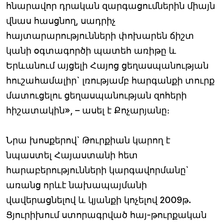
հնարավոր դրական զարգացումներին միայն
վնաս հասցնող, սադրիչ
հայտարարությունների փոխարեն ճիշտ
կանի օգտագործի պատեհ առիթը և
Երևանում այցելի Հայոց ցեղասպանության
հուշահամալիր` լռությամբ հարգանքի տուրք
մատուցելու ցեղասպանության զոհերի
հիշատակին», – ասել է Քոչարյանը։
Նրա խոսքերով` Թուրքիան կարող է
նպաստել Հայաստանի հետ
հարաբերությունների կարգավորմանը`
առանց որևէ նախապայմանի
վավերացնելով և կյանքի կոչելով 2009թ.
Ցյուրիխում ստորագրված հայ-թուրքական