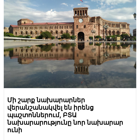
Մի շարք նախարարներ
վերանշանակվել են իրենց
պաշտոններում, ԲՏԱ
նախարարությունը նոր նախարար
ունի