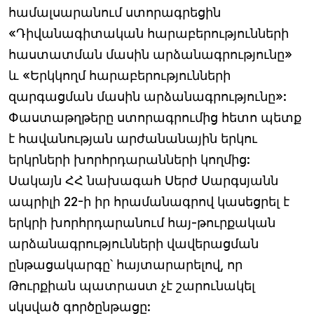
համալսարանում ստորագրեցին
«Դիվանագիտական հարաբերությունների
հաստատման մասին արձանագրությունը»
և «Երկկողմ հարաբերությունների
զարգացման մասին արձանագրությունը»:
Փաստաթղթերը ստորագրումից հետո պետք
է հավանության արժանանային երկու
երկրների խորհրդարանների կողմից:
Սակայն ՀՀ նախագահ Սերժ Սարգսյանն
ապրիլի 22-ի իր հրամանագրով կասեցրել է
երկրի խորհրդարանում հայ-թուրքական
արձանագրությունների վավերացման
ընթացակարգը՝ հայտարարելով, որ
Թուրքիան պատրաստ չէ շարունակել
սկսված գործընթացը: