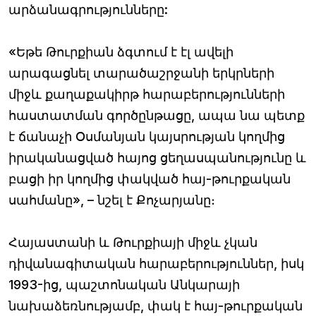
արձանագրությունները:
«Եթե Թուրքիան ձգտում է էլ ավելի
արագացնել տարածաշրջանի երկրների
միջև քաղաքակիրթ հարաբերությունների
հաստատման գործընթացը, ապա նա պետք
է ճանաչի Օսմանյան կայսրության կողմից
իրականացված հայոց ցեղասպանությունը և
բացի իր կողմից փակված հայ-թուրքական
սահմանը», – նշել է Քոչարյանը։
Հայաստանի և Թուրքիայի միջև չկան
դիվանագիտական հարաբերություններ, իսկ
1993-ից, պաշտոնական Անկարայի
նախաձեռնությամբ, փակ է հայ-թուրքական