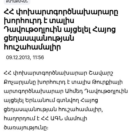
ՔԱՂԱՔԱԿԱՆ
ՀՀ փոխարտգործնախարարը
խորհուրդ է տալիս
Դավութօղլուին այցելել Հայոց
ցեղասպանության
հուշահամալիր
09.12.2013,
11:56
ՀՀ փոխարտգործնախարար Շավարշ
Քոչարյանը խորհուրդ է տալիս Թուրքիայի
արտգործնախարար Ահմեդ Դավութօղլուին
այցելել Երևանում գտնվող Հայոց
ցեղասպանության հուշահամալիր,
հաղորդում է ՀՀ ԱԳՆ մամուլի
ծառայությունը։