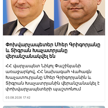
Փոխվարչապետեր Մհեր Գրիգորյանը
և Տիգրան Խաչատրյանը
վերանշանակվել են
ՀՀ վարչապետ Նիկոլ Փաշինյանի
առաջարկով, ՀՀ նախագահ Վահագն
Խաչատուրյանը Մհեր Գրիգորյանին և
Տիգրան Խաչատրյանին վերանշանակել է
փոխվարչապետերի պաշտոնում
03.08.2026
17:42