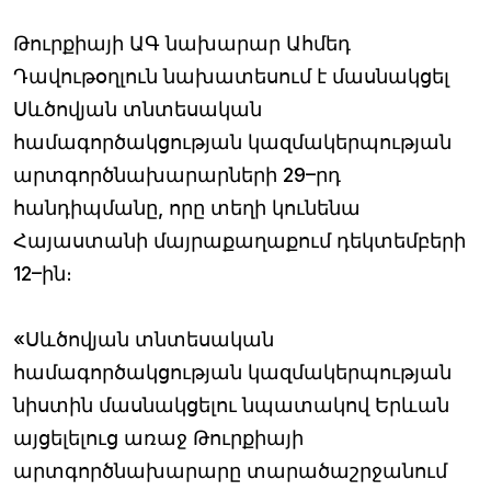
Թուրքիայի ԱԳ նախարար Ահմեդ
Դավութօղլուն նախատեսում է մասնակցել
Սևծովյան տնտեսական
համագործակցության կազմակերպության
արտգործնախարարների 29–րդ
հանդիպմանը, որը տեղի կունենա
Հայաստանի մայրաքաղաքում դեկտեմբերի
12–ին։
«Սևծովյան տնտեսական
համագործակցության կազմակերպության
նիստին մասնակցելու նպատակով Երևան
այցելելուց առաջ Թուրքիայի
արտգործնախարարը տարածաշրջանում