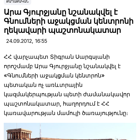
ՔԱՂԱՔԱԿԱՆ
Արա Գյուրջյանը նշանակվել է
Գնումների աջակցման կենտրոնի
ղեկավարի պաշտոնակատար
24.09.2012,
16:55
ՀՀ վարչապետ Տիգրան Սարգսյանի
որոշմամբ Արա Գյուրջյանը նշանակվել է
«Գնումների աջակցման կենտրոն»
պետական ոչ առևտրային
կազմակերպության պետի ժամանակավոր
պաշտոնակատար, հաղորդում է ՀՀ
կառավարության մամուլի ծառայությունը։