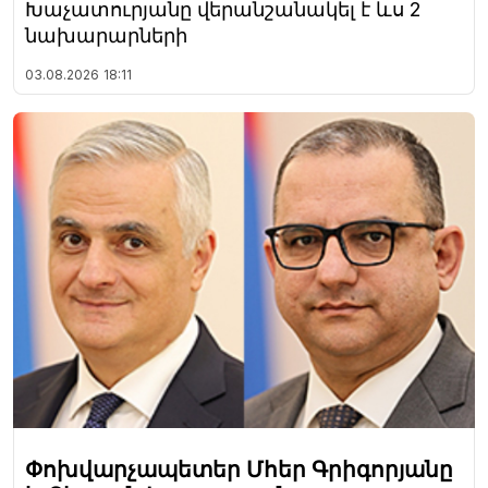
Խաչատուրյանը վերանշանակել է ևս 2
նախարարների
03.08.2026
18:11
Փոխվարչապետեր Մհեր Գրիգորյանը