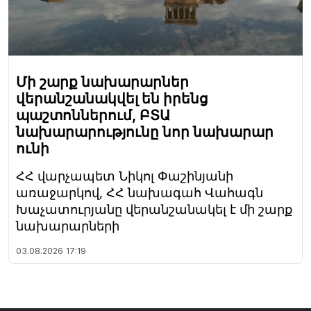
Մի շարք նախարարներ
վերանշանակվել են իրենց
պաշտոններում, ԲՏԱ
նախարարությունը նոր նախարար
ունի
ՀՀ վարչապետ Նիկոլ Փաշինյանի
առաջարկով, ՀՀ նախագահ Վահագն
Խաչատուրյանը վերանշանակել է մի շարք
նախարարների
03.08.2026
17:19