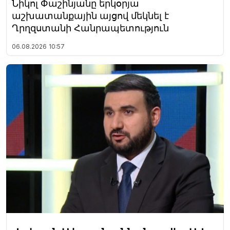
Նիկոլ Փաշինյանը երկօրյա
աշխատանքային այցով մեկնել է
Ղրղզստանի Հանրապետություն
06.08.2026
10:57