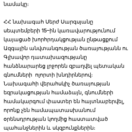
նամակը։
ՀՀ նախագահ Սերժ Սարգսյանը
սեպտեմբերի 15–ին կառավարությունում
կայացած խորհրդակցության ընթացքում
Ազգային անվտանգության ծառայությանն ու
Գլխավոր դատախազությանը
հանձնարարեց լրջորեն զբաղվել պետական
գնումների ոլորտի խնդիրներով։
Նախագահի վերահսկիչ ծառայության
եզրակացության համաձայն, գնումների
համակարգում փաստեր են հայտնաբերվել,
որոնք չեն համապատասխանում
օրենսդրության կողմից հաստատված
պահանջներին և սկզբունքներին։