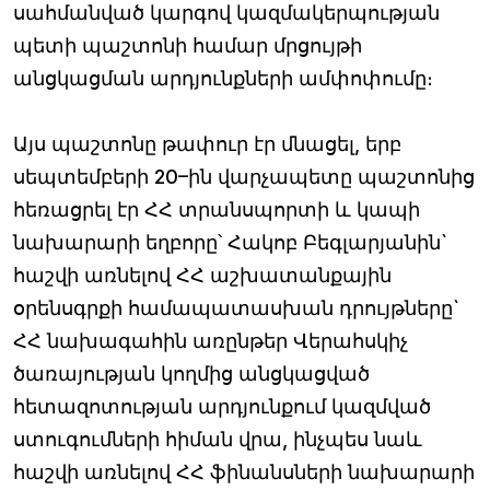
սահմանված կարգով կազմակերպության
պետի պաշտոնի համար մրցույթի
անցկացման արդյունքների ամփոփումը։
Այս պաշտոնը թափուր էր մնացել, երբ
սեպտեմբերի 20–ին վարչապետը պաշտոնից
հեռացրել էր ՀՀ տրանսպորտի և կապի
նախարարի եղբորը՝ Հակոբ Բեգլարյանին`
հաշվի առնելով ՀՀ աշխատանքային
օրենսգրքի համապատասխան դրույթները`
ՀՀ նախագահին առընթեր Վերահսկիչ
ծառայության կողմից անցկացված
հետազոտության արդյունքում կազմված
ստուգումների հիման վրա, ինչպես նաև
հաշվի առնելով ՀՀ ֆինանսների նախարարի