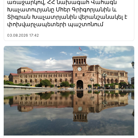
առաջարկով, ՀՀ նախագահ Վահագն
Խաչատուրյանը Մհեր Գրիգորյանին և
Տիգրան Խաչատրյանին վերանշանակել է
փոխվարչապետերի պաշտոնում
03.08.2026
17:42