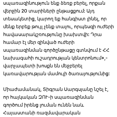
սպառազինություն ենք ձեռք բերել, որքան
վերջին 20 տարիների ընթացքում: Այդ
տեսակետից, կարող եք հանգիստ լինել, որ
մենք երբեք թույլ չենք տալու, որպեսզի ուժերի
հավասարակշռությունը խախտվի: Դրա
համար էլ մեր զինված ուժերի
սպառազինման գործընթացը գտնվում է ՀՀ
նախագահի ուշադրության կենտրոնում»,-
վարչապետի խոսքն են մեջբերել
կառավարության մամուլի ծառայությունից:
Միաժամանակ, Տիգրան Սարգսյանը նշել է,
որ հայկական ԶՈՒ-ի սպառազինման
գործում իրենց լուման ունեն նաև
Հայաստանի ռազմավարական