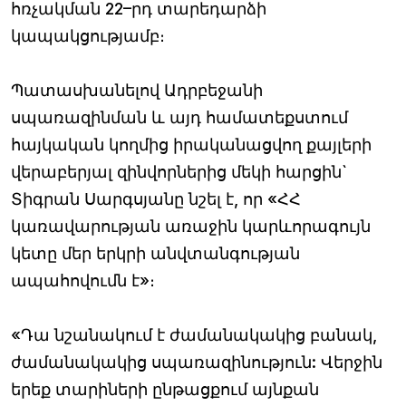
հռչակման 22–րդ տարեդարձի
կապակցությամբ։
Պատասխանելով Ադրբեջանի
սպառազինման և այդ համատեքստում
հայկական կողմից իրականացվող քայլերի
վերաբերյալ զինվորներից մեկի հարցին`
Տիգրան Սարգսյանը նշել է, որ «ՀՀ
կառավարության առաջին կարևորագույն
կետը մեր երկրի անվտանգության
ապահովումն է»։
«Դա նշանակում է ժամանակակից բանակ,
ժամանակակից սպառազինություն: Վերջին
երեք տարիների ընթացքում այնքան