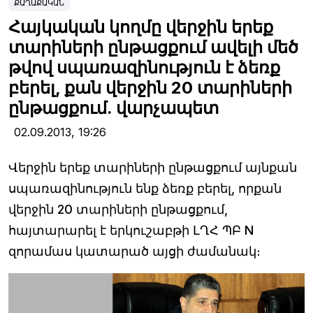
ՔԱՂԱՔԱԿԱՆ
Հայկական կողմը վերջին երեք
տարիների ընթացքում ավելի մեծ
թվով սպառազինություն է ձեռք
բերել, քան վերջին 20 տարիների
ընթացքում. վարչապետ
02.09.2013,
19:26
Վերջին երեք տարիների ընթացքում այնքան
սպառազինություն ենք ձեռք բերել, որքան
վերջին 20 տարիների ընթացքում,
հայտարարել է երկուշաբթի ԼՂՀ ՊԲ N
զորամաս կատարած այցի ժամանակ։