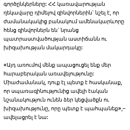
գործընկերները: ՀՀ կառավարության
ղեկավարը դիմելով զինվորներին` նշել է, որ
ժամանակակից բանակում ամենակարևորը
հենց զինվորներն են` նրանց
պատրաստվածության աստիճանն ու
խիզախության մակարդակը:
«Այդ առումով մենք ապացուցել ենք մեր
հարաբերական առավելությունը:
Միաժամանակ, դուք էլ պետք է հասկանաք,
որ սպառազինությունից ավելի էական
նշանակություն ունեն ձեր կեցվածքն ու
խիզախությունը, որը պետք է պահպանեք»,–
ավելացրել է նա: