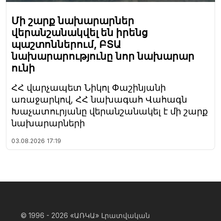
Մի շարք նախարարներ
վերանշանակվել են իրենց
պաշտոններում, ԲՏԱ
նախարարությունը նոր նախարար
ունի
ՀՀ վարչապետ Նիկոլ Փաշինյանի
առաջարկով, ՀՀ նախագահ Վահագն
Խաչատուրյանը վերանշանակել է մի շարք
նախարարների
03.08.2026
17:19
© 1996 - 2026
«ԱՌԿԱ» Լրատվական