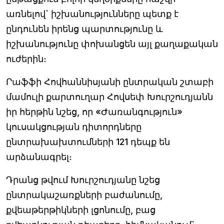
առնելով` իշխանությունները պետք է
ընդունեն իրենց պարտությունը և
իշխանությունը փոխանցեն այլ քաղաքական
ուժերին։
Րաֆֆի Հովհաննիսյանի ընտրական շտաբի
մամուլի քարտուղար Հովսեփ Խուրշուդյանն
իր հերթին նշեց, որ «Ժառանգություն»
կուսակցության դիտորդները
ընտրախախտումների 121 դեպք են
արձանագրել։
Դրանց թվում Խուրշուդյանը նշեց
ընտրակաշառքների բաժանումը,
քվեաթերթիկների լցոնումը, բաց