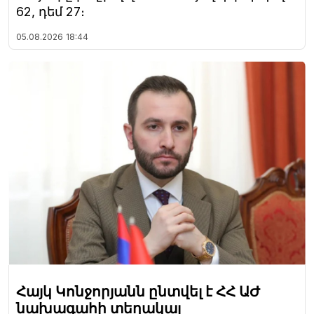
62, դեմ 27։
05.08.2026
18:44
Հայկ Կոնջորյանն ընտվել է ՀՀ ԱԺ
նախագահի տեղակալ