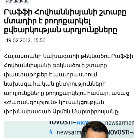
ՔԱՂԱՔԱԿԱՆ
Րաֆֆի Հովհաննիսյանի շտաբը
մտադիր է բողոքարկել
քվեարկության արդյունքները
19.02.2013,
15:56
Հայաստանի նախագահի թեկնածու Րաֆֆի
Հովհաննիսյանի թեկնածուի շտաբը
փաստաթղթեր է պատրաստում
նախագահական ընտրությունների
արդյունքները բողոքարկելու համար, ասաց
«Ժառանգություն» կուսակցության
փոխնախագահ Արմեն Մարտիրոսյանը։