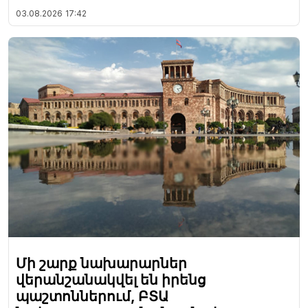
03.08.2026
17:42
Մի շարք նախարարներ
վերանշանակվել են իրենց
պաշտոններում, ԲՏԱ