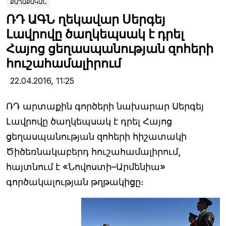
ՔԱՂԱՔԱԿԱՆ
ՌԴ ԱԳՆ ղեկավար Սերգեյ
Լավրովը ծաղկեպսակ է դրել
Հայոց ցեղասպանության զոհերի
հուշահամալիրում
22.04.2016,
11:25
ՌԴ արտաքին գործերի նախարար Սերգեյ
Լավրովը ծաղկեպսակ է դրել Հայոց
ցեղասպանության զոհերի հիշատակի
Ծիծեռնակաբերդ հուշահամալիրում,
հայտնում է «Նովոստի–Արմենիա»
գործակալության թղթակիցը։