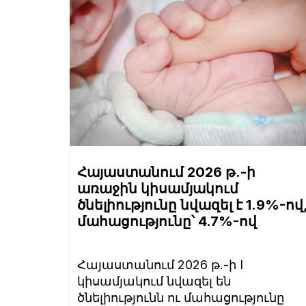
Հայաստանում 2026 թ.-ի
առաջին կիսամյակում
ծնելիությունը նվազել է 1.9%-ով
մահացությունը՝ 4.7%-ով
Հայաստանում 2026 թ.-ի I
կիսամյակում նվազել են
ծնելիությունն ու մահացությունը