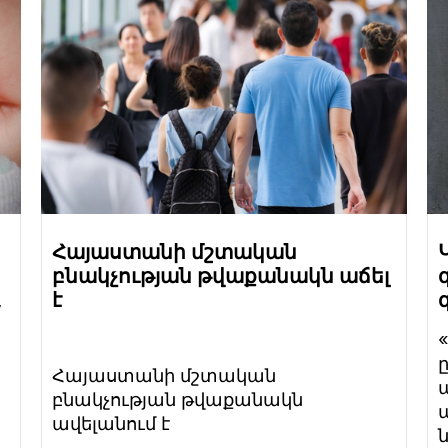
Հայաստանի մշտական
բնակչության թվաքանակն աճել
,
է
Հայաստանի մշտական
բնակչության թվաքանակն
ավելանում է