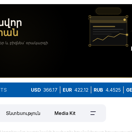
TS
USD
366.17
EUR
422.12
RUB
4.4525
G
Տնտեսություն
Media Kit