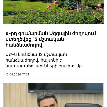
9-րդ գումարման Ազգային ժողովում
ստեղծվեց 12 մշտական
հանձնաժողով
ԱԺ-ն կունենա 12 մշտական
հանձնաժողով․ հայտնի է
նախագահությունների բաշխումը
10.08.2026
17:31