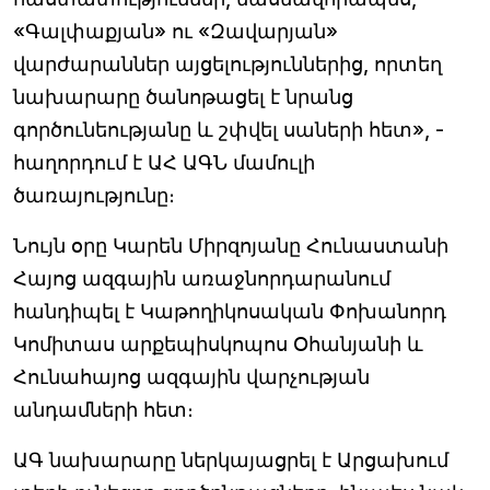
«Գալփաքյան» ու «Զավարյան»
վարժարաններ այցելություններից, որտեղ
նախարարը ծանոթացել է նրանց
գործունեությանը և շփվել սաների հետ», -
հաղորդում է ԱՀ ԱԳՆ մամուլի
ծառայությունը։
Նույն օրը Կարեն Միրզոյանը Հունաստանի
Հայոց ազգային առաջնորդարանում
հանդիպել է Կաթողիկոսական Փոխանորդ
Կոմիտաս արքեպիսկոպոս Օհանյանի և
Հունահայոց ազգային վարչության
անդամների հետ։
ԱԳ նախարարը ներկայացրել է Արցախում