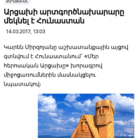
ՔԱՂԱՔԱԿԱՆ
Արցախի արտգործնախարարը
մեկնել է Հունաստան
14.03.2017,
13:03
Կարեն Միրզոյանը աշխատանքային այցով
գտնվում է Հունաստանում` «Մեր
հերոսական Արցախը» խորագրով
միջոցառումներին մասնակցելու
նպատակով։