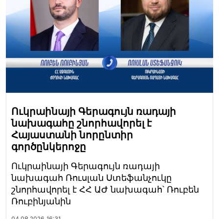
Ուկրաինայի Գերագույն ռադայի
նախագահը շնորհավորել է
Հայաստանի նորընտիր
գործընկերոջը
Ուկրաինայի Գերագույն ռադայի
նախագահ Ռուսլան Ստեֆանչուկը
շնորհավորել է ՀՀ ԱԺ նախագահ՝ Ռուբեն
Ռուբինյանին
04.08.2026
16:31