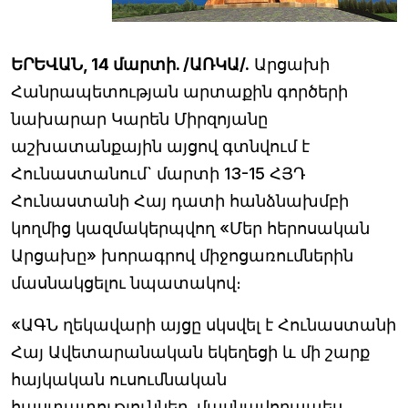
ԵՐԵՎԱՆ, 14 մարտի. /ԱՌԿԱ/.
Արցախի
Հանրապետության արտաքին գործերի
նախարար Կարեն Միրզոյանը
աշխատանքային այցով գտնվում է
Հունաստանում` մարտի 13-15 ՀՅԴ
Հունաստանի Հայ դատի հանձնախմբի
կողմից կազմակերպվող «Մեր հերոսական
Արցախը» խորագրով միջոցառումներին
մասնակցելու նպատակով։
«ԱԳՆ ղեկավարի այցը սկսվել է Հունաստանի
Հայ Ավետարանական եկեղեցի և մի շարք
հայկական ուսումնական
հաստատություններ, մասնավորապես,