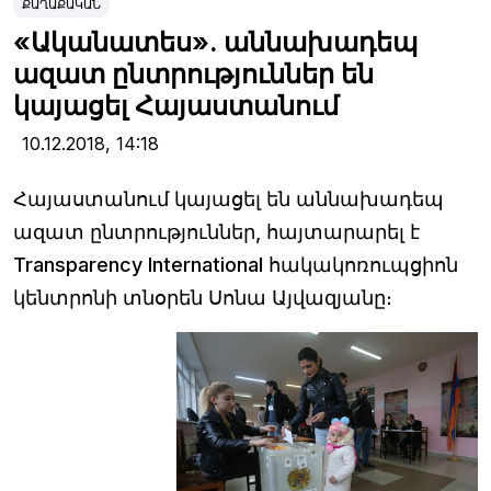
ՔԱՂԱՔԱԿԱՆ
«Ականատես». աննախադեպ
ազատ ընտրություններ են
կայացել Հայաստանում
10.12.2018,
14:18
Հայաստանում կայացել են աննախադեպ
ազատ ընտրություններ, հայտարարել է
Transparency International հակակոռուպցիոն
կենտրոնի տնօրեն Սոնա Այվազյանը։