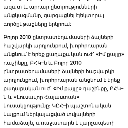
ազատ և արդար ընտրությունների
անցկացմանը, զարգացնել էլեկտորալ
գործընթացները երկրում։
Բոլոր 2010 ընտրատեղամասերի ձայների
հաշվարկի արդյունքում, խորհրդարան
անցնում է երեք քաղաքական ուժ` «Իմ քայլը»
դաշինքը, ԲՀԿ–ն և Բոլոր 2010
ընտրատեղամասերի ձայների հաշվարկի
արդյունքում, խորհրդարան անցնում է երեք
քաղաքական ուժ` «Իմ քայլը» դաշինքը, ԲՀԿ–
ն և «Լուսավոր Հայաստան»
կուսակցությունը։ ԿԸՀ–ի պաշտոնական
կայքում ներկայացված տվյալների
համաձայն, առաջատարն է վարչապետի