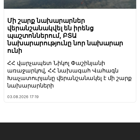
Մի շարք նախարարներ
վերանշանակվել են իրենց
պաշտոններում, ԲՏԱ
նախարարությունը նոր նախարար
ունի
ՀՀ վարչապետ Նիկոլ Փաշինյանի
առաջարկով, ՀՀ նախագահ Վահագն
Խաչատուրյանը վերանշանակել է մի շարք
նախարարների
03.08.2026
17:19