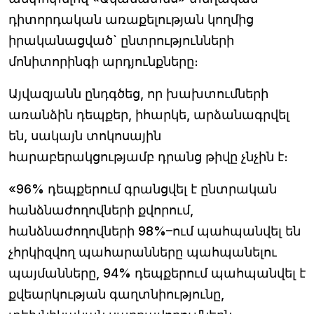
դիտորդական առաքելության կողմից
իրականացված` ընտրությունների
մոնիտորինգի արդյունքները։
Այվազյանն ընդգծեց, որ խախտումների
առանձին դեպքեր, իհարկե, արձանագրվել
են, սակայն տոկոսային
հարաբերակցությամբ դրանց թիվը չնչին է։
«96% դեպքերում գրանցվել է ընտրական
հանձնաժողովների քվորում,
հանձնաժողովների 98%–ում պահպանվել են
չհրկիզվող պահարանները պահպանելու
պայմանները, 94% դեպքերում պահպանվել է
քվեարկության գաղտնիությունը,