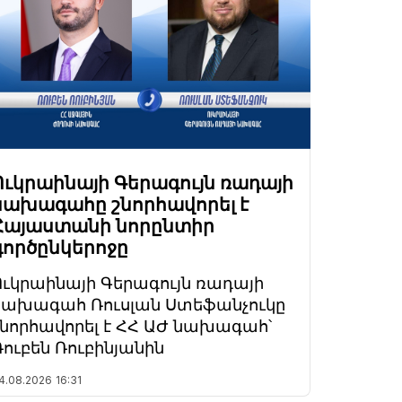
Ուկրաինայի Գերագույն ռադայի
նախագահը շնորհավորել է
Հայաստանի նորընտիր
գործընկերոջը
Ուկրաինայի Գերագույն ռադայի
նախագահ Ռուսլան Ստեֆանչուկը
շնորհավորել է ՀՀ ԱԺ նախագահ՝
Ռուբեն Ռուբինյանին
4.08.2026
16:31