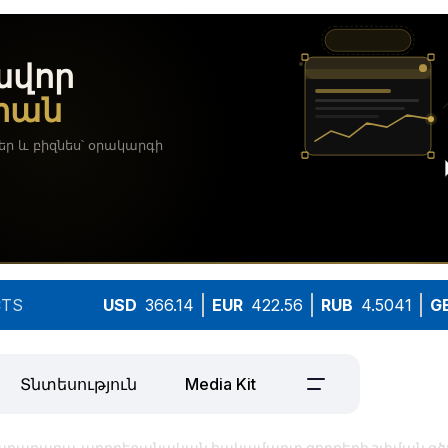
TS
USD
366.14
EUR
422.56
RUB
4.5041
G
Տնտեսություն
Media Kit