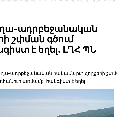
 ղարաբաղա-ադրբեջանական հակամարտ զորքերի շփման գծ
բաղա-ադրբեջանական
ի շփման գծում
գիստ է եղել. ԼՂՀ ՊՆ
արաբաղա-ադրբեջանական հակամարտ զորքերի շփ
դհանուր առմամբ, հանգիստ է եղել։