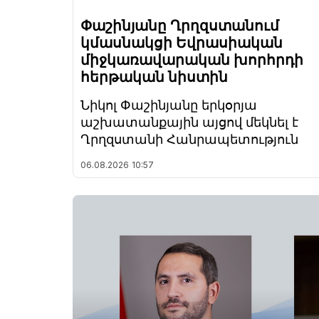
Փաշինյանը Ղրղզստանում
կմասնակցի Եվրասիական
միջկառավարական խորհրդի
հերթական նիստին
Նիկոլ Փաշինյանը երկօրյա
աշխատանքային այցով մեկնել է
Ղրղզստանի Հանրապետություն
06.08.2026
10:57