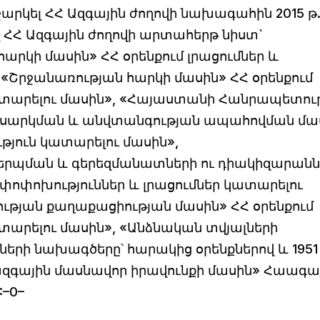
ջարկել ՀՀ Ազգային ժողովի նախագահին 2015 թ
ել ՀՀ Ազգային ժողովի արտահերթ նիստ`
արկի մասին» ՀՀ օրենքում լրացումներ և
 «Շրջանառության հարկի մասին» ՀՀ օրենքում
կատարելու մասին», «Հայաստանի Հանրապետու
սարկման և անվտանգության ապահովման մա
ւթյուն կատարելու մասին»,
կերպման և գերեզմանատների ու դիակիզարանն
փոփոխություններ և լրացումներ կատարելու
թյան քաղաքացիության մասին» ՀՀ օրենքում
տարելու մասին», «Անձնական տվյալների
րի նախագծերը՝ հարակից օրենքներով և 1951 
ջազգային մասնավոր իրավունքի մասին» Հաագա
:–0–