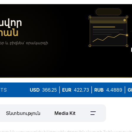
TS
USD
366.25
EUR
422.73
RUB
4.4889
G
Տնտեսություն
Media Kit