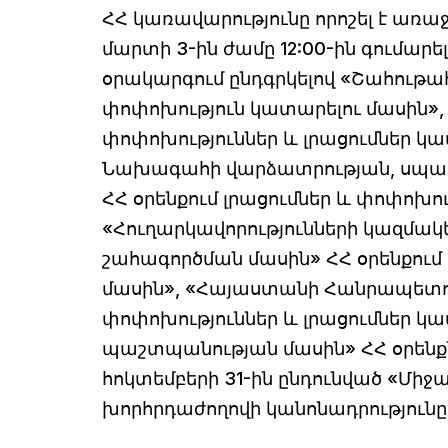
ՀՀ կառավարությունը որոշել է առա
մարտի 3-ին ժամը 12:00-ին գումար
օրակարգում ընդգրկելով «Շահութահ
փոփոխություն կատարելու մասին»,
փոփոխություններ և լրացումներ 
Նախագահի վարձատրության, սպա
ՀՀ օրենքում լրացումներ և փոփոխո
«Հուղարկավորությունների կազմա
շահագործման մասին» ՀՀ օրենքում 
մասին», «Հայաստանի Հանրապետու
փոփոխություններ և լրացումներ կա
պաշտպանության մասին» ՀՀ օրենքնե
հոկտեմբերի 31-ին ընդունված «Մի
խորհրդաժողովի կանոնադրությունը