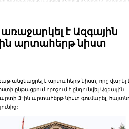
թյունն առաջարկել է Ազգային ժողովին մարտի 3–ին արտա
առաջարկել է Ազգային
–ին արտահերթ նիստ
աթ անցկացրել է արտահերթ նիստ, որը վարել 
տի ընթացքում որոշում է ընդունվել Ազգային
րտի 3–ին արտահերթ նիստ գումարել, հայտնո
ունից։