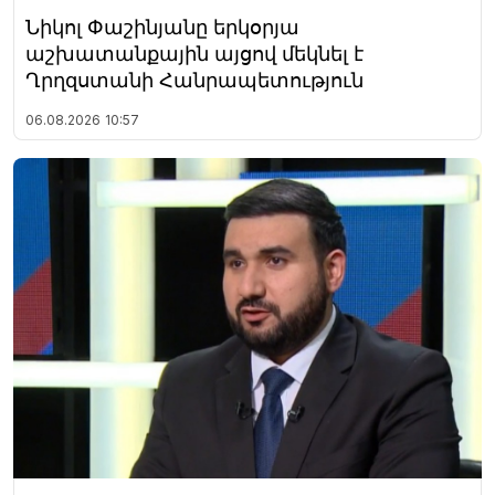
Նիկոլ Փաշինյանը երկօրյա
աշխատանքային այցով մեկնել է
Ղրղզստանի Հանրապետություն
06.08.2026
10:57