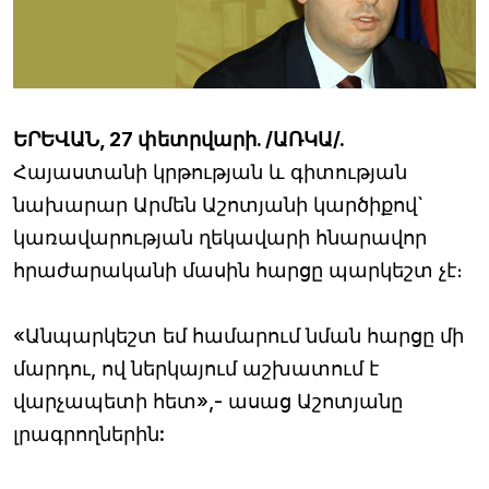
ԵՐԵՎԱՆ, 27 փետրվարի. /ԱՌԿԱ/.
Հայաստանի կրթության և գիտության
նախարար Արմեն Աշոտյանի կարծիքով`
կառավարության ղեկավարի հնարավոր
հրաժարականի մասին հարցը պարկեշտ չէ։
«Անպարկեշտ եմ համարում նման հարցը մի
մարդու, ով ներկայում աշխատում է
վարչապետի հետ»,- ասաց Աշոտյանը
լրագրողներին: