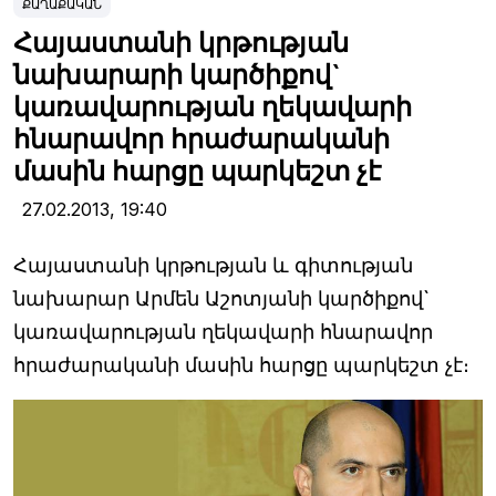
ՔԱՂԱՔԱԿԱՆ
Հայաստանի կրթության
նախարարի կարծիքով`
կառավարության ղեկավարի
հնարավոր հրաժարականի
մասին հարցը պարկեշտ չէ
27.02.2013,
19:40
Հայաստանի կրթության և գիտության
նախարար Արմեն Աշոտյանի կարծիքով`
կառավարության ղեկավարի հնարավոր
հրաժարականի մասին հարցը պարկեշտ չէ։