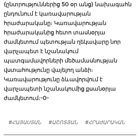
(ընտրություններից 50 օր անց) նախագահն
ընդունում է կառավարության
հրաժարականը։ Կառավարության
հրաժարականից հետո տասնօրյա
ժամկետում պետության ղեկավարը նոր
վարչապետ է նշանակում
պատգամավորների մեծամասնության
վստահությունը վայելող անձի։
Կառավարությունը ձևավորվում է
վարչապետի նշանակումից քսանօրյա
ժամկետում։-0-
#
ՀԱՅԱՍՏԱՆ
#
ԱՇՈՏՅԱՆ
#
ՀՐԱԺԱՐԱԿԱՆ