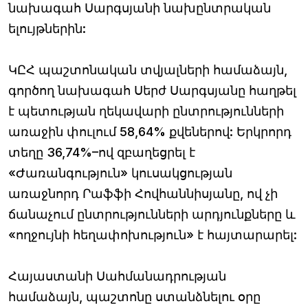
նախագահ Սարգսյանի նախընտրական
ելույթներին:
ԿԸՀ պաշտոնական տվյալների համաձայն,
գործող նախագահ Սերժ Սարգսյանը հաղթել
է պետության ղեկավարի ընտրությունների
առաջին փուլում 58,64% քվեներով: Երկրորդ
տեղը 36,74%–ով զբաղեցրել է
«Ժառանգություն» կուսակցության
առաջնորդ Րաֆֆի Հովհաննիսյանը, ով չի
ճանաչում ընտրությունների արդյունքները և
«ողջույնի հեղափոխություն» է հայտարարել:
Հայաստանի Սահմանադրության
համաձայն, պաշտոնը ստանձնելու օրը