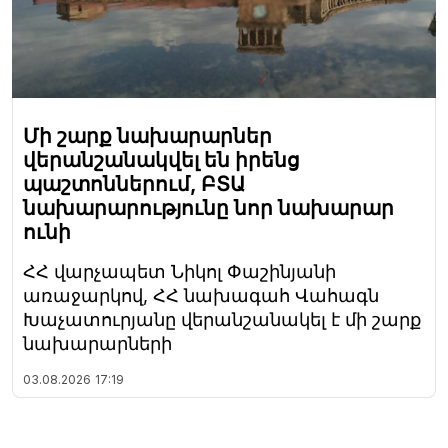
Մի շարք նախարարներ
վերանշանակվել են իրենց
պաշտոններում, ԲՏԱ
նախարարությունը նոր նախարար
ունի
ՀՀ վարչապետ Նիկոլ Փաշինյանի
առաջարկով, ՀՀ նախագահ Վահագն
Խաչատուրյանը վերանշանակել է մի շարք
նախարարների
03.08.2026
17:19