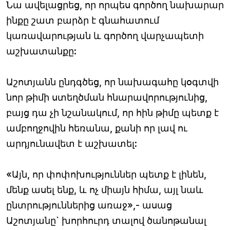
Նա ավելացրեց, որ որպես գործող նախարար
ինքը շատ բարձր է գնահատում
կառավարության և գործող վարչապետի
աշխատանքը:
Աշոտյանն ընդգծեց, որ նախագահը կօգտվի
նոր թիմի ստեղծման հնարավորությունից,
բայց դա չի նշանակում, որ հին թիմը պետք է
ամբողջովին հեռանա, քանի որ լավ ու
արդյունավետ է աշխատել:
«Այն, որ փոփոխություններ պետք է լինեն,
մենք ասել ենք, և ոչ միայն հիմա, այլ նաև
ընտրություններից առաջ»,- ասաց
Աշոտյանը` խորհուրդ տալով ծանոթանալ