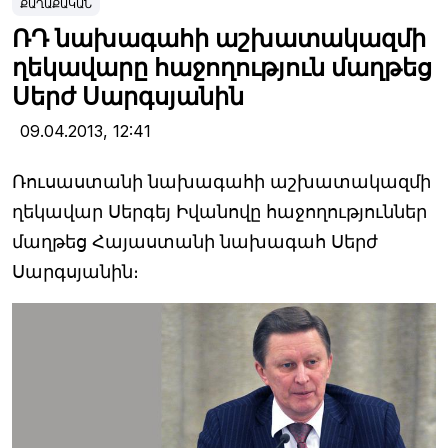
ՔԱՂԱՔԱԿԱՆ
ՌԴ նախագահի աշխատակազմի
ղեկավարը հաջողություն մաղթեց
Սերժ Սարգսյանին
09.04.2013,
12:41
Ռուսաստանի նախագահի աշխատակազմի
ղեկավար Սերգեյ Իվանովը հաջողություններ
մաղթեց Հայաստանի նախագահ Սերժ
Սարգսյանին։