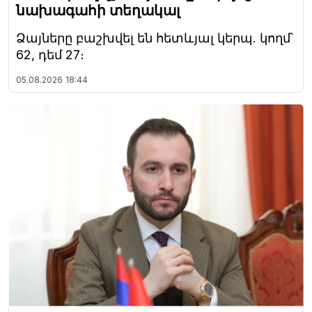
նախագահի տեղակալ
Ձայները բաշխվել են հետևյալ կերպ. կողմ՝
62, դեմ 27։
05.08.2026
18:44