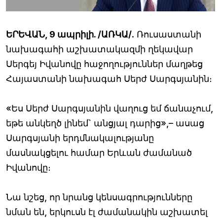
ԵՐԵՎԱՆ, 9 ապրիլի. /ԱՌԿԱ/
. Ռուսաստանի
նախագահի աշխատակազմի ղեկավար
Սերգեյ Իվանովը հաջողություններ մաղթեց
Հայաստանի նախագահ Սերժ Սարգսյանին։
«Ես Սերժ Սարգսյանին վաղուց եմ ճանաչում,
եթե անկեղծ լինեմ` անցյալ դարից»,– ասաց
Սարգսյանի երդմնակալությանը
մասնակցելու համար Երևան ժամանած
Իվանովը։
Նա նշեց, որ նրանց կենսագրությունները
նման են, երկուսն էլ ժամանակին աշխատել