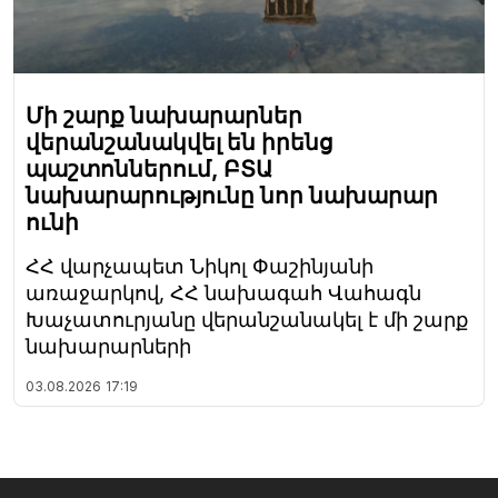
Մի շարք նախարարներ
վերանշանակվել են իրենց
պաշտոններում, ԲՏԱ
նախարարությունը նոր նախարար
ունի
ՀՀ վարչապետ Նիկոլ Փաշինյանի
առաջարկով, ՀՀ նախագահ Վահագն
Խաչատուրյանը վերանշանակել է մի շարք
նախարարների
03.08.2026
17:19