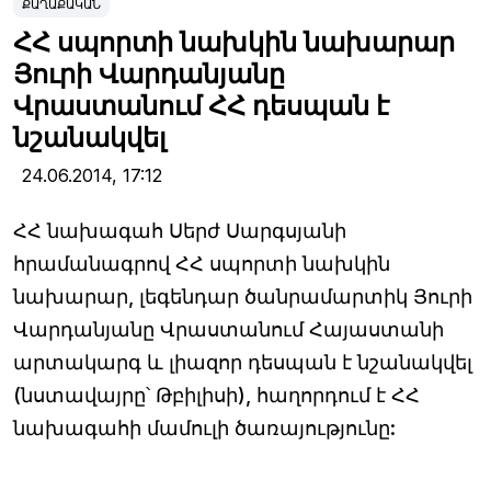
ՔԱՂԱՔԱԿԱՆ
ՀՀ սպորտի նախկին նախարար
Յուրի Վարդանյանը
Վրաստանում ՀՀ դեսպան է
նշանակվել
24.06.2014,
17:12
ՀՀ նախագահ Սերժ Սարգսյանի
հրամանագրով ՀՀ սպորտի նախկին
նախարար, լեգենդար ծանրամարտիկ Յուրի
Վարդանյանը Վրաստանում Հայաստանի
արտակարգ և լիազոր դեսպան է նշանակվել
(նստավայրը՝ Թբիլիսի), հաղորդում է ՀՀ
նախագահի մամուլի ծառայությունը: