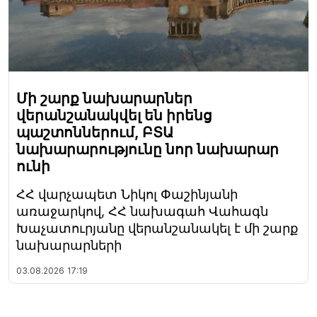
Մի շարք նախարարներ
վերանշանակվել են իրենց
պաշտոններում, ԲՏԱ
նախարարությունը նոր նախարար
ունի
ՀՀ վարչապետ Նիկոլ Փաշինյանի
առաջարկով, ՀՀ նախագահ Վահագն
Խաչատուրյանը վերանշանակել է մի շարք
նախարարների
03.08.2026
17:19