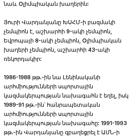
նաև Օլիմպիական խաղերին:
Յուրի Վարդանյանը ԽՍՀՄ-ի բազմակի
չեմպիոն է, աշխարհի 9-ակի չեմպիոն,
Եվրոպայի 8-ակի չեմպիոն, Օլիմպիական
խաղերի չեմպիոն, աշխարհի 43-ակի
ռեկորդակիր:
1986-1988 թթ.-ին նա Լենինականի
արհմիությունների սպորտային
կազմակերպության նախագահն է եղել, իսկ
1989-91 թթ.-ին՝ հանրապետական
արհմիությունների սպորտային
կազմակերպության նախագահը: 1991-1993
թթ.-ին Վարդանյանը զբաղեցրել է ԱՄՆ-ի