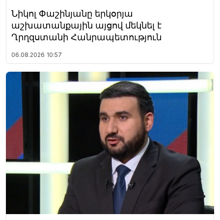
Նիկոլ Փաշինյանը երկօրյա
աշխատանքային այցով մեկնել է
Ղրղզստանի Հանրապետություն
06.08.2026
10:57