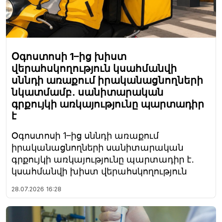
Օգոստոսի 1–ից խիստ
վերահսկողություն կսահմանվի
սննդի առաքում իրականացնողների
նկատմամբ․ սանիտարական
գրքույկի առկայությունը պարտադիր
է
Օգոստոսի 1–ից սննդի առաքում
իրականացնողների սանիտարական
գրքույկի առկայությունը պարտադիր է․
կսահմանվի խիստ վերահսկողություն
28.07.2026
16:28