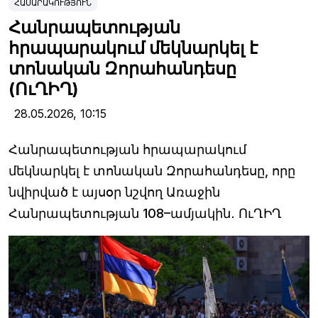
ՀԱՍԱՐԱԿՈՒԹՅՈՒՆ
Հանրապետության
հրապարակում մեկնարկել է
տոնական Զորահանդեսը
(ՈւՂԻՂ)
28.05.2026,
10:15
Հանրապետության հրապարակում
մեկնարկել է տոնական Զորահանդեսը, որը
նվիրված է այսօր նշվող Առաջին
Հանրապետության 108–ամյակին․ ՈւՂԻՂ