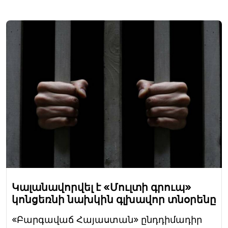
Կալանավորվել է «Մուլտի գրուպ»
կոնցեռնի նախկին գլխավոր տնօրենը
«Բարգավաճ Հայաստան» ընդդիմադիր