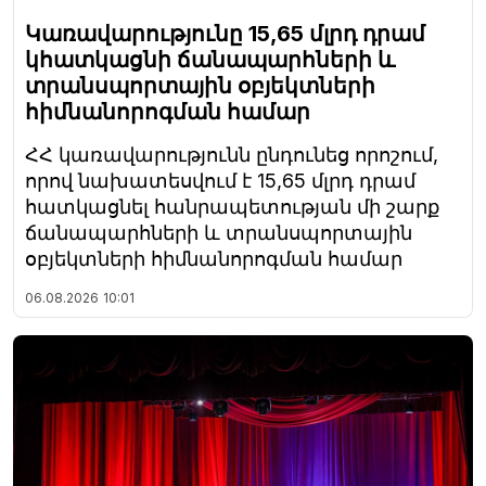
Կառավարությունը 15,65 մլրդ դրամ
կհատկացնի ճանապարհների և
տրանսպորտային օբյեկտների
հիմնանորոգման համար
ՀՀ կառավարությունն ընդունեց որոշում,
որով նախատեսվում է 15,65 մլրդ դրամ
հատկացնել հանրապետության մի շարք
ճանապարհների և տրանսպորտային
օբյեկտների հիմնանորոգման համար
06.08.2026
10:01