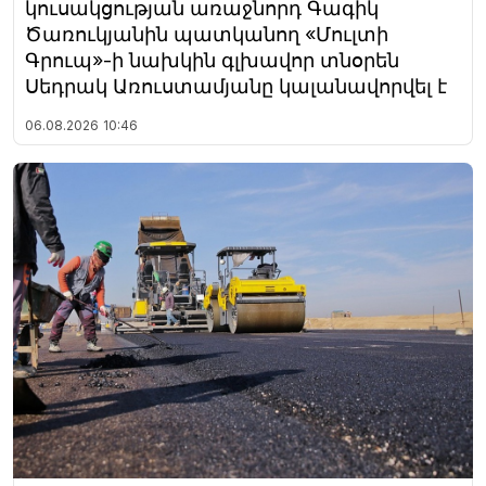
կուսակցության առաջնորդ Գագիկ
Ծառուկյանին պատկանող «Մուլտի
Գրուպ»-ի նախկին գլխավոր տնօրեն
Սեդրակ Առուստամյանը կալանավորվել է
06.08.2026
10:46