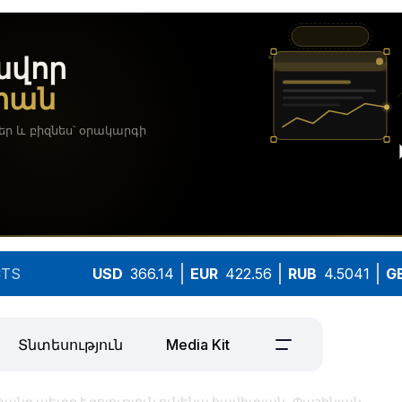
TS
USD
366.14
EUR
422.56
RUB
4.5041
G
Տնտեսություն
Media Kit