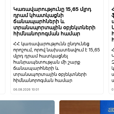
Կառավարությունը 15,65 մլրդ
դրամ կհատկացնի
ճանապարհների և
տրանսպորտային օբյեկտների
հիմնանորոգման համար
ՀՀ կառավարությունն ընդունեց
որոշում, որով նախատեսվում է 15,65
մլրդ դրամ հատկացնել
հանրապետության մի շարք
ճանապարհների և
տրանսպորտային օբյեկտների
հիմնանորոգման համար
06.08.2026
10:01
0