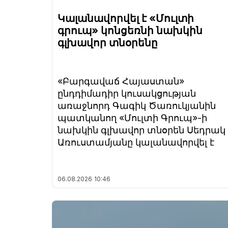
Կալանավորվել է «Մուլտի
գրուպ» կոնցեռնի նախկին
գլխավոր տնօրենը
«Բարգավաճ Հայաստան»
ընդդիմադիր կուսակցության
առաջնորդ Գագիկ Ծառուկյանին
պատկանող «Մուլտի Գրուպ»-ի
նախկին գլխավոր տնօրեն Սեդրակ
Առուստամյանը կալանավորվել է
06.08.2026
10:46