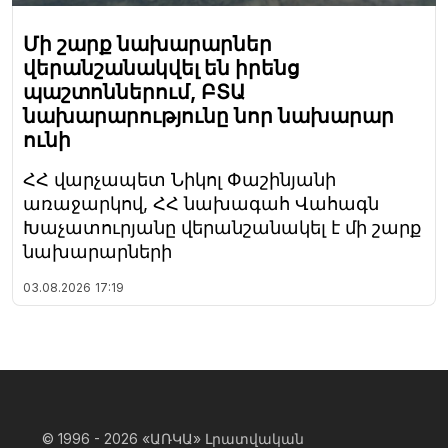
Մի շարք նախարարներ
վերանշանակվել են իրենց
պաշտոններում, ԲՏԱ
նախարարությունը նոր նախարար
ունի
ՀՀ վարչապետ Նիկոլ Փաշինյանի
առաջարկով, ՀՀ նախագահ Վահագն
Խաչատուրյանը վերանշանակել է մի շարք
նախարարների
03.08.2026
17:19
© 1996 - 2026
«ԱՌԿԱ» Լրատվական