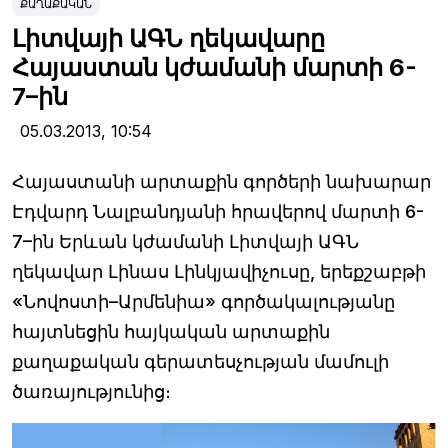
ՔԱՂԱՔԱԿԱՆ
Լիտվայի ԱԳՆ ղեկավարը
Հայաստան կժամանի մարտի 6-
7–ին
05.03.2013,
10:54
Հայաստանի արտաքին գործերի նախարար
Էդվարդ Նալբանդյանի հրավերով մարտի 6-
7–ին Երևան կժամանի Լիտվայի ԱԳՆ
ղեկավար Լինաս Լինկյավիչուսը, երեքշաբթի
«Նովոստի–Արմենիա» գործակալությանը
հայտնեցին հայկական արտաքին
քաղաքական գերատեսչության մամուլի
ծառայությունից։